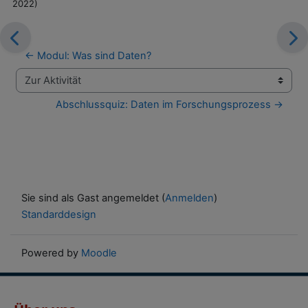
2022)
← Modul: Was sind Daten?
Zur Aktivität
Abschlussquiz: Daten im Forschungsprozess →
Sie sind als Gast angemeldet (
Anmelden
)
Standarddesign
Powered by
Moodle