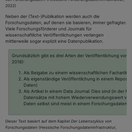
2022)
Neben der (Text-)Publikation werden auch die
Forschungsdaten, auf denen sie basieren, immer gefragter.
Viele Forschungsförderer und Journals für
wissenschaftliche Veröffentlichungen verlangen
mittlerweile sogar explizit eine Datenpublikation.
Grundsätzlich gibt es drei Arten der Veröffentlichung von 
2018):
Als Beigabe zu einem wissenschaftlichen Fachartikel
Als eigenständige Veröffentlichung in einem Repositor
Daten)
Als Artikel in einem Data Journal: Dies sind (in der R
Datensätze mit hohem Wiederverwendungswert vorst
Daten selbst sind meist in einem Forschungsdatenrep
Dieser Text basiert auf dem Kapitel
Der Lebenszyklus von
Forschungsdaten
(Hessische Forschungsdateninfrastruktur,