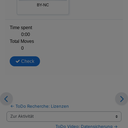
← ToDo Recherche: Lizenzen
Zur Aktivität
ToDo Video: Datensicherung →