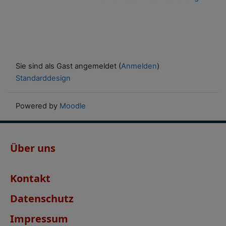
Sie sind als Gast angemeldet (
Anmelden
)
Standarddesign
Powered by
Moodle
Über uns
Kontakt
Datenschutz
Impressum