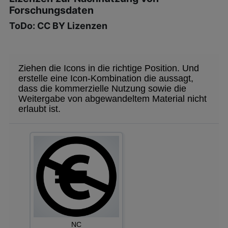
Forschungsdaten
ToDo: CC BY Lizenzen