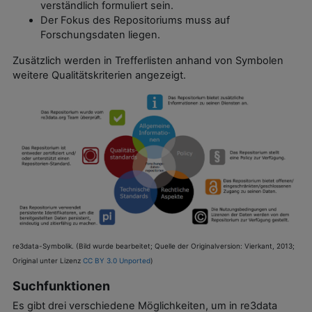
verständlich formuliert sein.
Der Fokus des Repositoriums muss auf
Forschungsdaten liegen.
Zusätzlich werden in Trefferlisten anhand von Symbolen
weitere Qualitätskriterien angezeigt.
re3data-Symbolik.
(Bild wurde bearbeitet; Quelle der Originalversion: Vierkant, 2013;
Original unter Lizenz
CC BY 3.0 Unported
)
Suchfunktionen
Es gibt drei verschiedene Möglichkeiten, um in re3data