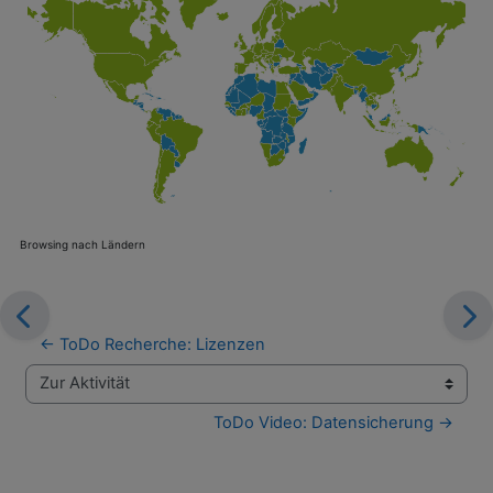
Browsing nach Ländern
← ToDo Recherche: Lizenzen
Zur Aktivität
ToDo Video: Datensicherung →