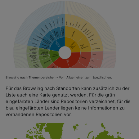
Browsing nach Themenbereichen - Vom Allgemeinen zum Spezifischen.
Für das Browsing nach Standorten kann zusätzlich zu der
Liste auch eine Karte genutzt werden. Für die grün
eingefärbten Länder sind
Repositorien
verzeichnet, für die
blau eingefärbten Länder liegen keine Informationen zu
vorhandenen
Repositorien
vor.