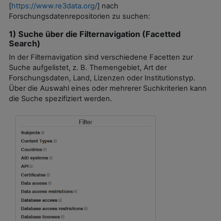
[
https://www.re3data.org/
] nach
Forschungsdatenrepositorien zu suchen:
1) Suche über die Filternavigation (Facetted
Search)
In der Filternavigation sind verschiedene Facetten zur
Suche aufgelistet, z. B. Themengebiet, Art der
Forschungsdaten, Land, Lizenzen oder Institutionstyp.
Über die Auswahl eines oder mehrerer Suchkriterien kann
die Suche spezifiziert werden.