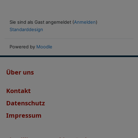
Sie sind als Gast angemeldet (
Anmelden
)
Standarddesign
Powered by
Moodle
Über uns
Kontakt
Datenschutz
Impressum