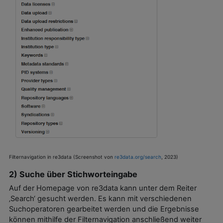
Filternavigation in re3data (Screenshot von
re3data.org/search
, 2023)
2) Suche über Stichworteingabe
Auf der Homepage von re3data kann unter dem Reiter
‚Search‘ gesucht werden. Es kann mit verschiedenen
Suchoperatoren gearbeitet werden und die Ergebnisse
können mithilfe der Filternavigation anschließend weiter