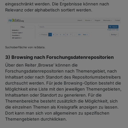
eingeschränkt werden. Die Ergebnisse können nach
Relevanz oder alphabetisch sortiert werden.
Suchoberfläche von re3data.
3) Browsing nach Forschungsdatenrepositorien
Über den Reiter ‚Browse‘ können die
Forschungsdatenrepositorien nach Themengebiet, nach
Inhaltsart oder nach Standort des Repositoriumsbetreibers
durchsucht werden. Für jede Browsing-Option besteht die
Möglichkeit eine Liste mit den jeweiligen Themengebieten,
Inhaltsarten oder Standort zu generieren. Für die
Themenbereiche besteht zusätzlich die Möglichkeit, sich
die einzelnen Themen als Kreisgrafik anzeigen zu lassen.
Dort kann man sich von allgemeinen zu spezifischen
Themengebieten durchklicken.