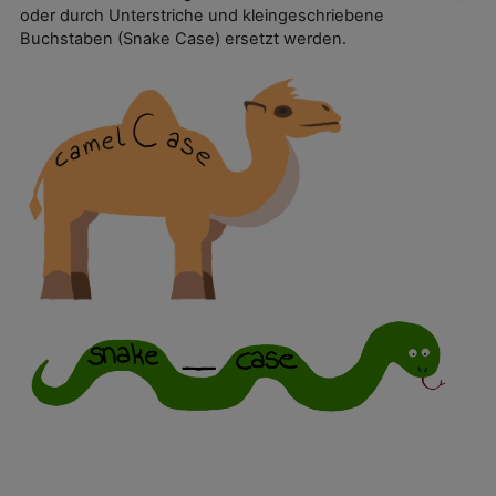
oder durch Unterstriche und kleingeschriebene
Buchstaben (Snake Case) ersetzt werden.