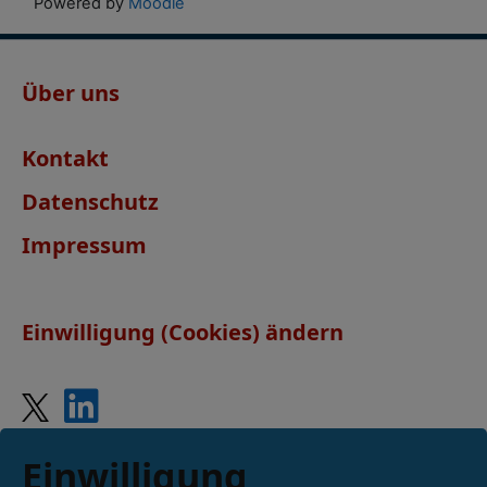
Powered by
Moodle
Über uns
Kontakt
Datenschutz
Impressum
Einwilligung (Cookies) ändern
Einwilligung