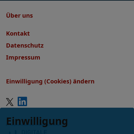
Über uns
Kontakt
Datenschutz
Impressum
Einwilligung (Cookies) ändern
Einwilligung