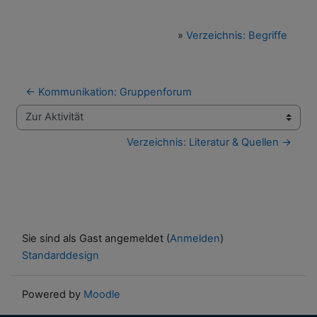
»
Verzeichnis: Begriffe
← Kommunikation: Gruppenforum
Zur Aktivität
Verzeichnis: Literatur & Quellen →
Sie sind als Gast angemeldet (
Anmelden
)
Standarddesign
Powered by
Moodle