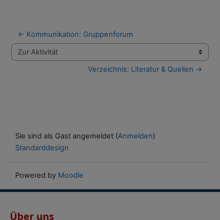
← Kommunikation: Gruppenforum
Zur Aktivität
Verzeichnis: Literatur & Quellen →
Sie sind als Gast angemeldet (
Anmelden
)
Standarddesign
Powered by
Moodle
Über uns