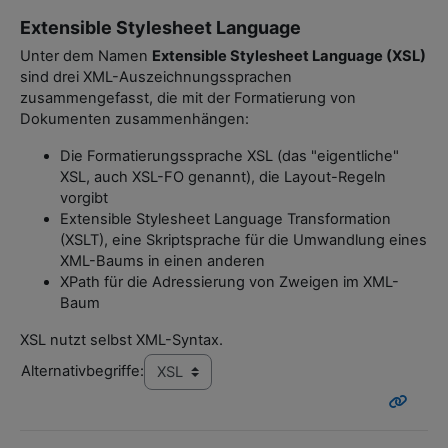
Extensible Stylesheet Language
Unter dem Namen
Extensible Stylesheet Language (XSL)
sind drei XML-Auszeichnungssprachen
zusammengefasst, die mit der Formatierung von
Dokumenten zusammenhängen:
Die Formatierungssprache XSL (das "eigentliche"
XSL, auch XSL-FO genannt), die Layout-Regeln
vorgibt
Extensible Stylesheet Language Transformation
(XSLT), eine Skriptsprache für die Umwandlung eines
XML-Baums in einen anderen
XPath für die Adressierung von Zweigen im XML-
Baum
XSL nutzt selbst XML-Syntax.
Alternativbegriffe: