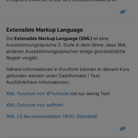
Extensible Markup Language
Die
Extensible Markup Language
(XML)
ist eine
Auszeichnungssprache 2. Stufe in dem Sinne, dass XML
anderen Auszeichnungssprachen einige grundsätzliche
Regeln vorgibt.
Nähere Informationen in Kurzform können in diesem Kurs
gefunden werden unter Dateiformate / Text.
Ausführlichere Informationen:
XML-Tutorium von W³schools
mit nur wenig Text
XML-Tutorium von selfhtml
XML 1.0 Recommendation (W3C-Standard)