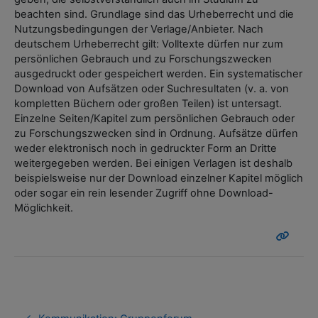
beachten sind. Grundlage sind das Urheberrecht und die
Nutzungsbedingungen der Verlage/Anbieter. Nach
deutschem Urheberrecht gilt: Volltexte dürfen nur zum
persönlichen Gebrauch und zu Forschungszwecken
ausgedruckt oder gespeichert werden. Ein systematischer
Download von Aufsätzen oder Suchresultaten (v. a. von
kompletten Büchern oder großen Teilen) ist untersagt.
Einzelne Seiten/Kapitel zum persönlichen Gebrauch oder
zu Forschungszwecken sind in Ordnung. Aufsätze dürfen
weder elektronisch noch in gedruckter Form an Dritte
weitergegeben werden. Bei einigen Verlagen ist deshalb
beispielsweise nur der Download einzelner Kapitel möglich
oder sogar ein rein lesender Zugriff ohne Download-
Möglichkeit.