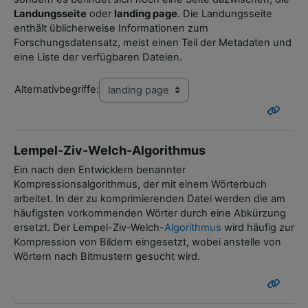
Landungsseite
oder
landing page
. Die Landungsseite
enthält üblicherweise Informationen zum
Forschungsdatensatz, meist einen Teil der Metadaten und
eine Liste der verfügbaren Dateien.
Alternativbegriffe:
Lempel-Ziv-Welch-Algorithmus
Ein nach den Entwicklern benannter
Kompressionsalgorithmus, der mit einem Wörterbuch
arbeitet. In der zu komprimierenden Datei werden die am
häufigsten vorkommenden Wörter durch eine Abkürzung
ersetzt. Der Lempel-Ziv-Welch-
Algorithmus
wird häufig zur
Kompression von Bildern eingesetzt, wobei anstelle von
Wörtern nach Bitmustern gesucht wird.