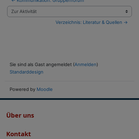
← Kommunikation: Gruppenforum
Zur Aktivität
Verzeichnis: Literatur & Quellen →
Sie sind als Gast angemeldet (
Anmelden
)
Standarddesign
Powered by
Moodle
Über uns
Kontakt