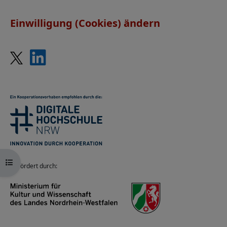
Einwilligung (Cookies) ändern
Kursindex öffnen
Gefördert durch: