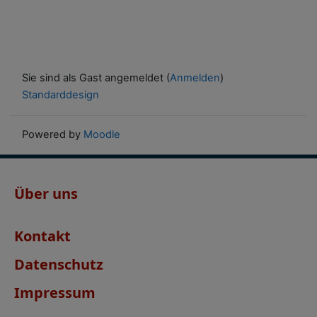
Sie sind als Gast angemeldet (
Anmelden
)
Standarddesign
Powered by
Moodle
Über uns
Kontakt
Datenschutz
Impressum