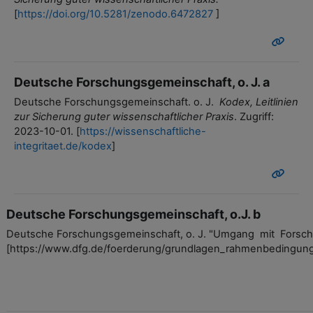
[
https://doi.org/10.5281/zenodo.6472827
]
Deutsche Forschungsgemeinschaft, o. J. a
Deutsche Forschungsgemeinschaft. o. J.
Kodex, Leitlinien
zur Sicherung guter wissenschaftlicher Praxis
. Zugriff:
2023-10-01. [
https://wissenschaftliche-
integritaet.de/kodex
]
Deutsche Forschungsgemeinschaft, o.J. b
Deutsche Forschungsgemeinschaft, o. J. "Umgang mit Forschu
[https://www.dfg.de/foerderung/grundlagen_rahmenbedingung