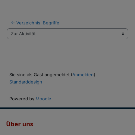
← Verzeichnis: Begriffe
Zur Aktivität
Sie sind als Gast angemeldet (
Anmelden
)
Standarddesign
Powered by
Moodle
Über uns