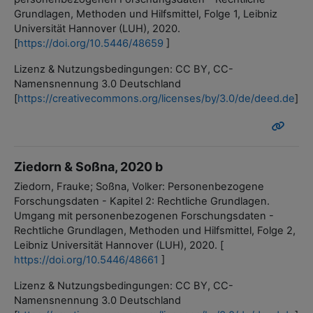
Grundlagen, Methoden und Hilfsmittel, Folge 1, Leibniz
Universität Hannover (LUH), 2020.
[
https://doi.org/10.5446/48659
]
Lizenz & Nutzungsbedingungen: CC BY, CC-
Namensnennung 3.0 Deutschland
[
https://creativecommons.org/licenses/by/3.0/de/deed.de
]
Ziedorn & Soßna, 2020 b
Ziedorn, Frauke; Soßna, Volker: Personenbezogene
Forschungsdaten - Kapitel 2: Rechtliche Grundlagen.
Umgang mit personenbezogenen Forschungsdaten -
Rechtliche Grundlagen, Methoden und Hilfsmittel, Folge 2,
Leibniz Universität Hannover (LUH), 2020. [
https://doi.org/10.5446/48661
]
Lizenz & Nutzungsbedingungen: CC BY, CC-
Namensnennung 3.0 Deutschland