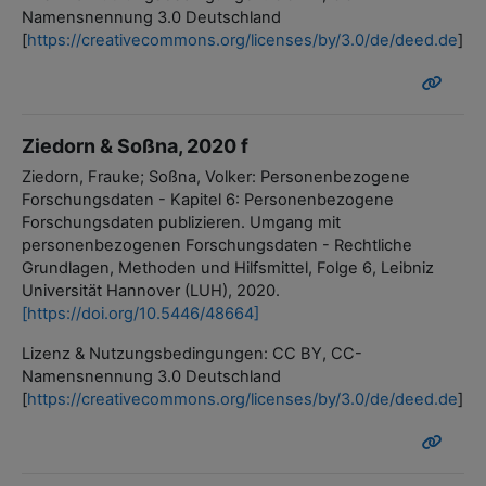
Namensnennung 3.0 Deutschland
[
https://creativecommons.org/licenses/by/3.0/de/deed.de
]
Ziedorn & Soßna, 2020 f
Ziedorn, Frauke; Soßna, Volker: Personenbezogene
Forschungsdaten - Kapitel 6: Personenbezogene
Forschungsdaten publizieren. Umgang mit
personenbezogenen Forschungsdaten - Rechtliche
Grundlagen, Methoden und Hilfsmittel, Folge 6, Leibniz
Universität Hannover (LUH), 2020.
[https://doi.org/10.5446/48664]
Lizenz & Nutzungsbedingungen: CC BY, CC-
Namensnennung 3.0 Deutschland
[
https://creativecommons.org/licenses/by/3.0/de/deed.de
]