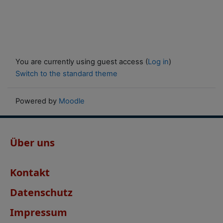
You are currently using guest access (
Log in
)
Switch to the standard theme
Powered by
Moodle
Über uns
Kontakt
Datenschutz
Impressum