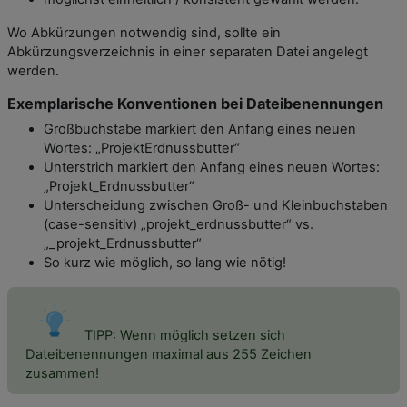
Wo Abkürzungen notwendig sind, sollte ein
Abkürzungsverzeichnis in einer separaten Datei angelegt
werden.
Exemplarische Konventionen bei Dateibenennungen
Großbuchstabe markiert den Anfang eines neuen
Wortes: „ProjektErdnussbutter“
Unterstrich markiert den Anfang eines neuen Wortes:
„Projekt_Erdnussbutter“
Unterscheidung zwischen Groß- und Kleinbuchstaben
(case-sensitiv) „projekt_erdnussbutter“ vs.
„_projekt_Erdnussbutter“
So kurz wie möglich, so lang wie nötig!
TIPP: Wenn möglich setzen sich
Dateibenennungen maximal aus 255 Zeichen
zusammen!