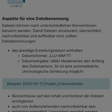
Aspekte für eine Dateibenennung
Dateien können nach unterschiedlichen Konventionen
benannt werden. Damit Dateien strukturiert, übersichtlich,
nachvollziehbar und auffindbar sind, sollten
Dateibenennungen
das jeweilige Erstellungsdatum enthalten
Datumsformat: JJJJ-MM-TT
Datumsangabe: bildet idealerweise den Anfang
des Dateinamens. So ist eine automatisierte,
chronologische Sortierung möglich!
Beispiel: 2023-05-17_Projekt_Erdnussbutter
Rückschlüsse auf den Inhalt und Kontext der Dateien
ermöglichen
auch von Außenstehenden nachvollziehbar sein
möglichst einheitlich / konsistent gewählt werden.