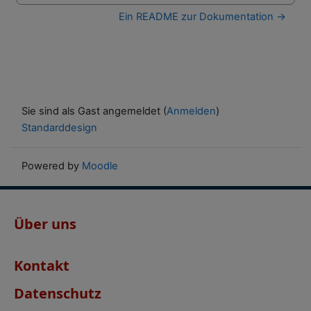
Ein README zur Dokumentation →
Sie sind als Gast angemeldet (
Anmelden
)
Standarddesign
Powered by
Moodle
Über uns
Kontakt
Datenschutz