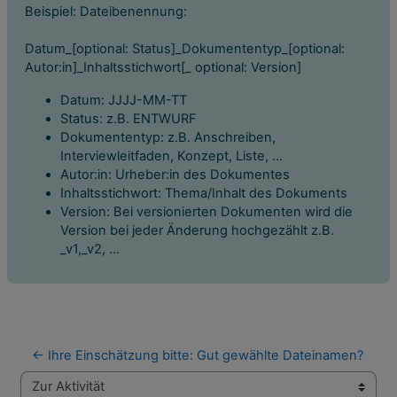
Beispiel: Dateibenennung:
Datum_[optional: Status]_Dokumententyp_[optional:
Autor:in]_Inhaltsstichwort[_ optional: Version]
Datum: JJJJ-MM-TT
Status: z.B. ENTWURF
Dokumententyp: z.B. Anschreiben,
Interviewleitfaden, Konzept, Liste, ...
Autor:in: Urheber:in des Dokumentes
Inhaltsstichwort: Thema/Inhalt des Dokuments
Version: Bei versionierten Dokumenten wird die
Version bei jeder Änderung hochgezählt z.B.
_v1,_v2, ...
← Ihre Einschätzung bitte: Gut gewählte Dateinamen?
Zur Aktivität