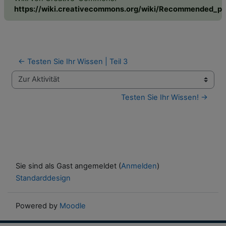
https://wiki.creativecommons.org/wiki/Recommended_pra
← Testen Sie Ihr Wissen | Teil 3
Zur Aktivität
Testen Sie Ihr Wissen! →
Sie sind als Gast angemeldet (
Anmelden
)
Standarddesign
Powered by
Moodle