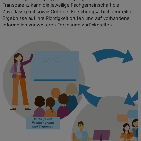
Transparenz kann die jeweilige Fachgemeinschaft die
Zuverlässigkeit sowie Güte der Forschungsarbeit beurteilen,
Ergebnisse auf ihre Richtigkeit prüfen und auf vorhandene
Information zur weiteren Forschung zurückgreifen.