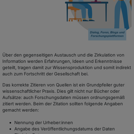
Über den gegenseitigen Austausch und die Zirkulation von
Information werden Erfahrungen, Ideen und Erkenntnisse
geteilt, tragen damit zur Wissensproduktion und somit indirekt
auch zum Fortschritt der Gesellschaft bei.
Das korrekte Zitieren von Quellen ist ein Grundpfeiler guter
wissenschaftlicher Praxis. Dies gilt nicht nur Bücher oder
Aufsätze: auch Forschungsdaten müssen ordnungsgemäß
zitiert werden. Beim der Zitation sollten folgende Angaben
gemacht werden:
Nennung der Urheber:innen
Angabe des Veröffentlichungsdatums der Daten