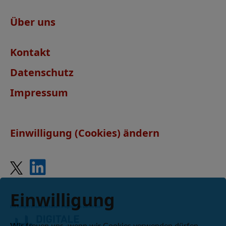
Über uns
Kontakt
Datenschutz
Impressum
Einwilligung (Cookies) ändern
Einwilligung