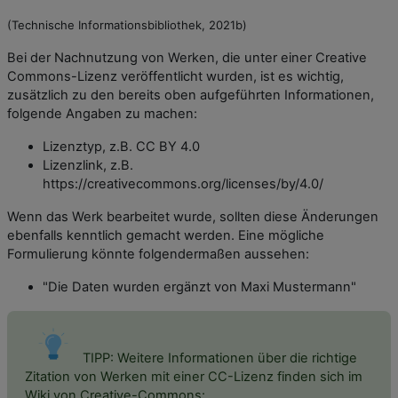
(Technische Informationsbibliothek, 2021b)
Bei der Nachnutzung von Werken, die unter einer Creative
Commons-Lizenz veröffentlicht wurden, ist es wichtig,
zusätzlich zu den bereits oben aufgeführten Informationen,
folgende Angaben zu machen:
Lizenztyp, z.B. CC BY 4.0
Lizenzlink, z.B.
https://creativecommons.org/licenses/by/4.0/
Wenn das Werk bearbeitet wurde, sollten diese Änderungen
ebenfalls kenntlich gemacht werden. Eine mögliche
Formulierung könnte folgendermaßen aussehen:
"Die Daten wurden ergänzt von Maxi Mustermann"
TIPP: Weitere Informationen über die richtige
Zitation von Werken mit einer CC-Lizenz finden sich im
Wiki von Creative-Commons: