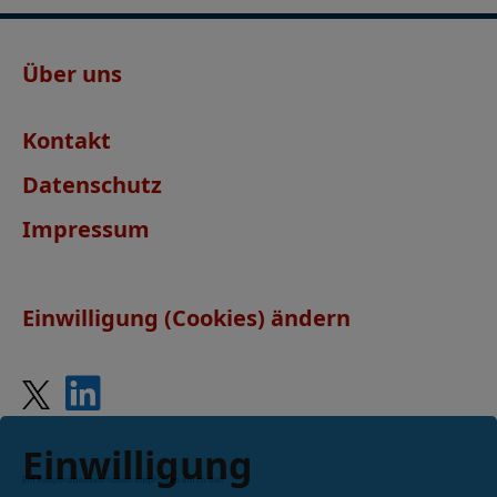
Über uns
Kontakt
Datenschutz
Impressum
Einwilligung (Cookies) ändern
Einwilligung