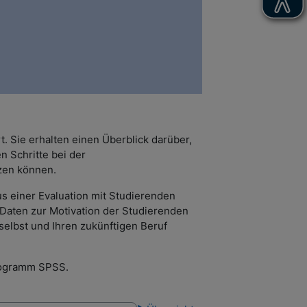
. Sie erhalten einen Überblick darüber,
n Schritte bei der
zen können.
s einer Evaluation mit Studierenden
 Daten zur Motivation der Studierenden
 selbst und Ihren zukünftigen Beruf
programm SPSS.