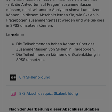
(z.B. die Antworten auf Fragen) zusammenfassen
müssen, damit wir unsere Analysen sinnvoll umsetzen
können. In diesem Abschnitt lernen Sie, wie Skalen in
Fragebögen zusammengefasst werden und wie Sie dies
in SPSS umsetzen können.
Lernziele:
Die Teilnehmenden haben Kenntnis über das
Zusammenfassen von Skalen in Fragebögen.
Die Teilnehmenden können die Skalenbildung in
SPSS umsetzen.
Interaktiver Inhalt
8-1 Skalenbildung
Test
8-2 Abschlussquiz: Skalenbildung
Nach der Bearbeitung dieser Abschlussaufgaben