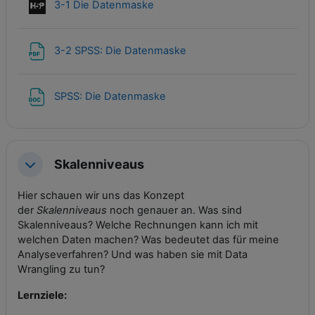
Interaktiver Inhalt
3-1 Die Datenmaske
Datei
3-2 SPSS: Die Datenmaske
Datei
SPSS: Die Datenmaske
Skalenniveaus
Einklappen
Hier schauen wir uns das Konzept
der
Skalenniveaus
noch genauer an. Was sind
Skalenniveaus? Welche Rechnungen kann ich mit
welchen Daten machen? Was bedeutet das für meine
Analyseverfahren? Und was haben sie mit Data
Wrangling zu tun?
Lernziele: