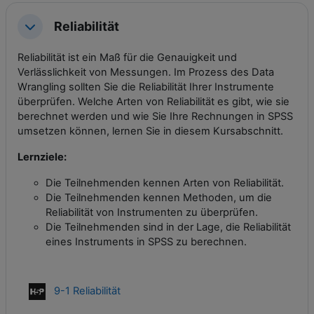
Reliabilität
Einklappen
Reliabilität ist ein Maß für die Genauigkeit und
Verlässlichkeit von Messungen. Im Prozess des Data
Wrangling sollten Sie die Reliabilität Ihrer Instrumente
überprüfen. Welche Arten von Reliabilität es gibt, wie sie
berechnet werden und wie Sie Ihre Rechnungen in SPSS
umsetzen können, lernen Sie in diesem Kursabschnitt.
Lernziele:
Die Teilnehmenden kennen Arten von Reliabilität.
Die Teilnehmenden kennen Methoden, um die
Reliabilität von Instrumenten zu überprüfen.
Die Teilnehmenden sind in der Lage, die Reliabilität
eines Instruments in SPSS zu berechnen.
Interaktiver Inhalt
9-1 Reliabilität