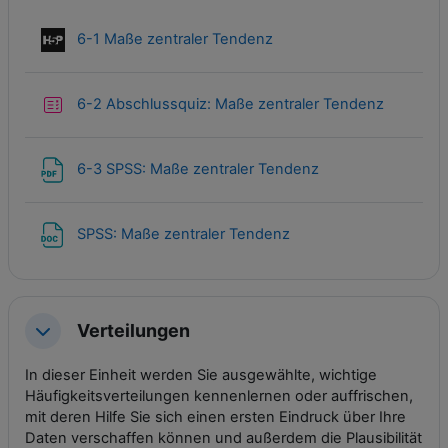
Interaktiver Inhalt
6-1 Maße zentraler Tendenz
Test
6-2 Abschlussquiz: Maße zentraler Tendenz
Datei
6-3 SPSS: Maße zentraler Tendenz
Datei
SPSS: Maße zentraler Tendenz
Verteilungen
Einklappen
In dieser Einheit werden Sie ausgewählte, wichtige
Häufigkeitsverteilungen kennenlernen oder auffrischen,
mit deren Hilfe Sie sich einen ersten Eindruck über Ihre
Daten verschaffen können und außerdem die Plausibilität