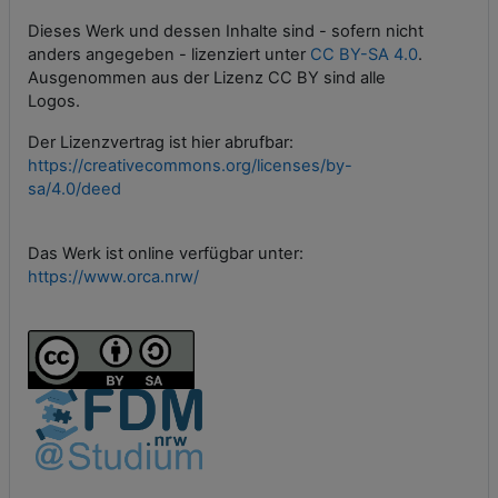
Dieses Werk und dessen Inhalte sind - sofern nicht
anders angegeben - lizenziert unter
CC BY-SA 4.0
.
Ausgenommen aus der Lizenz CC BY sind alle
Logos.
Der Lizenzvertrag ist hier abrufbar:
https://creativecommons.org/licenses/by-
sa/4.0/deed
Das Werk ist online verfügbar unter:
https://www.orca.nrw/