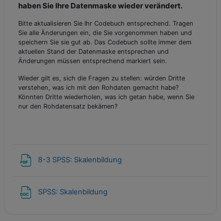
haben Sie Ihre Datenmaske wieder verändert.
Bitte aktualisieren Sie Ihr Codebuch entsprechend. Tragen
Sie alle Änderungen ein, die Sie vorgenommen haben und
speichern Sie sie gut ab. Das Codebuch sollte immer dem
aktuellen Stand der Datenmaske entsprechen und
Änderungen müssen entsprechend markiert sein.
Wieder gilt es, sich die Fragen zu stellen: würden Dritte
verstehen, was ich mit den Rohdaten gemacht habe?
Könnten Dritte wiederholen, was ich getan habe, wenn Sie
nur den Rohdatensatz bekämen?
Datei
8-3 SPSS: Skalenbildung
Datei
SPSS: Skalenbildung