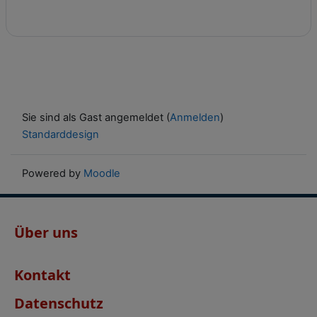
Sie sind als Gast angemeldet (
Anmelden
)
Standarddesign
Powered by
Moodle
Über uns
Kontakt
Datenschutz