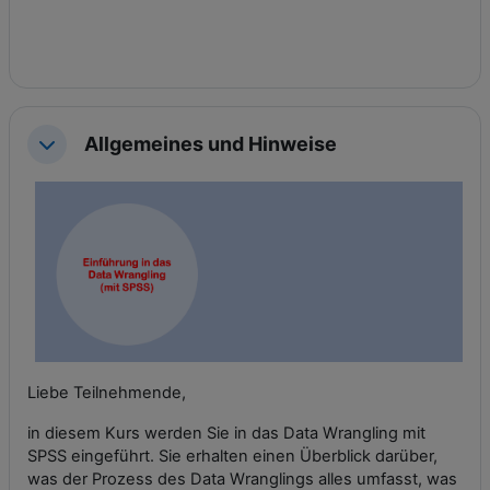
Allgemeines und Hinweise
Einklappen
Liebe Teilnehmende,
in diesem Kurs werden Sie in das Data Wrangling mit
SPSS eingeführt. Sie erhalten einen Überblick darüber,
was der Prozess des Data Wranglings alles umfasst, was