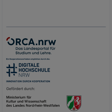
Gefördert durch: