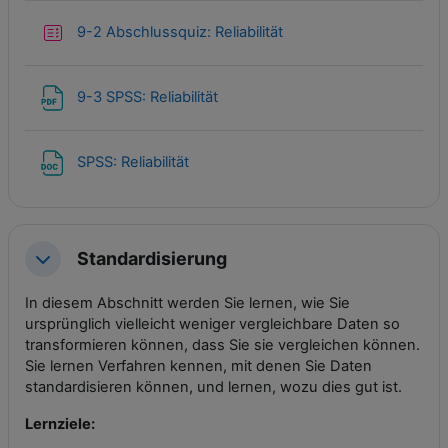
Test
9-2 Abschlussquiz: Reliabilität
Datei
9-3 SPSS: Reliabilität
Datei
SPSS: Reliabilität
Standardisierung
Einklappen
In diesem Abschnitt werden Sie lernen, wie Sie
ursprünglich vielleicht weniger vergleichbare Daten so
transformieren können, dass Sie sie vergleichen können.
Sie lernen Verfahren kennen, mit denen Sie Daten
standardisieren können, und lernen, wozu dies gut ist.
Lernziele: