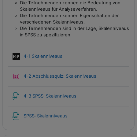
Die Teilnehmenden kennen die Bedeutung von
Skalenniveaus für Analyseverfahren.
Die Teilnehmenden kennen Eigenschaften der
verschiedenen Skalenniveaus.
Die Teilnehmenden sind in der Lage, Skalenniveaus
in SPSS zu spezifizieren.
Interaktiver Inhalt
4-1 Skalenniveaus
Test
4-2 Abschlussquiz: Skalenniveaus
Datei
4-3 SPSS: Skalenniveaus
Datei
SPSS: Skalenniveaus