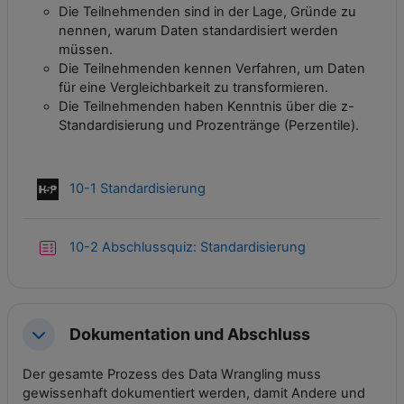
Die Teilnehmenden sind in der Lage, Gründe zu
nennen, warum Daten standardisiert werden
müssen.
Die Teilnehmenden kennen Verfahren, um Daten
für eine Vergleichbarkeit zu transformieren.
Die Teilnehmenden haben Kenntnis über die z-
Standardisierung und Prozentränge (Perzentile).
Interaktiver Inhalt
10-1 Standardisierung
Test
10-2 Abschlussquiz: Standardisierung
Dokumentation und Abschluss
Einklappen
Der gesamte Prozess des Data Wrangling muss
gewissenhaft dokumentiert werden, damit Andere und