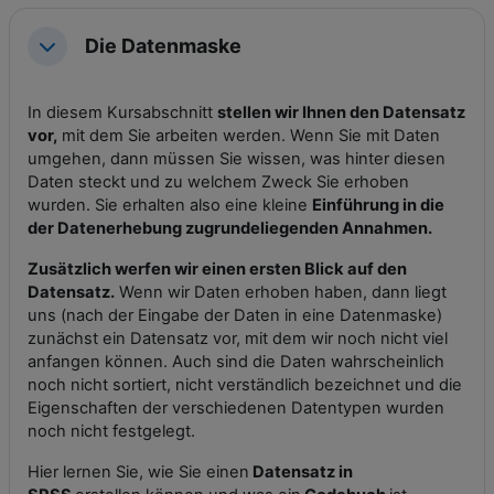
Die Datenmaske
Einklappen
In diesem Kursabschnitt
stellen wir Ihnen den Datensatz
vor,
mit dem Sie arbeiten werden. Wenn Sie mit Daten
umgehen, dann müssen Sie wissen, was hinter diesen
Daten steckt und zu welchem Zweck Sie erhoben
wurden. Sie erhalten also eine kleine
Einführung in die
der Datenerhebung zugrundeliegenden Annahmen.
Zusätzlich werfen wir einen ersten Blick auf den
Datensatz.
Wenn wir Daten erhoben haben, dann liegt
uns (nach der Eingabe der Daten in eine Datenmaske)
zunächst ein Datensatz vor, mit dem wir noch nicht viel
anfangen können. Auch sind die Daten wahrscheinlich
noch nicht sortiert, nicht verständlich bezeichnet und die
Eigenschaften der verschiedenen Datentypen wurden
noch nicht festgelegt.
Hier lernen Sie, wie Sie einen
Datensatz in