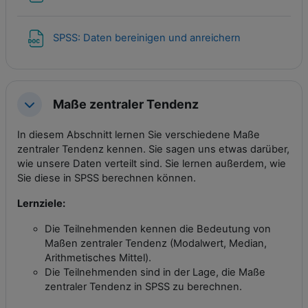
Datei
SPSS: Daten bereinigen und anreichern
Maße zentraler Tendenz
Einklappen
In diesem Abschnitt lernen Sie verschiedene Maße
zentraler Tendenz kennen. Sie sagen uns etwas darüber,
wie unsere Daten verteilt sind. Sie lernen außerdem, wie
Sie diese in SPSS berechnen können.
Lernziele:
Die Teilnehmenden kennen die Bedeutung von
Maßen zentraler Tendenz (Modalwert, Median,
Arithmetisches Mittel).
Die Teilnehmenden sind in der Lage, die Maße
zentraler Tendenz in SPSS zu berechnen.