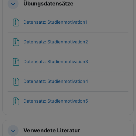
Übungsdatensätze
Einklappen
Datei
Datensatz: Studienmotivation1
Datei
Datensatz: Studienmotivation2
Datei
Datensatz: Studienmotivation3
Datei
Datensatz: Studienmotivation4
Datei
Datensatz: Studienmotivation5
Verwendete Literatur
Einklappen