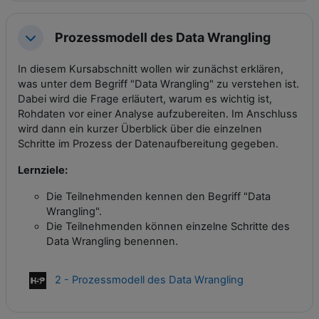
Prozessmodell des Data Wrangling
Einklappen
In diesem Kursabschnitt wollen wir zunächst erklären,
was unter dem Begriff "Data Wrangling" zu verstehen ist.
Dabei wird die Frage erläutert, warum es wichtig ist,
Rohdaten vor einer Analyse aufzubereiten. Im Anschluss
wird dann ein kurzer Überblick über die einzelnen
Schritte im Prozess der Datenaufbereitung gegeben.
Lernziele:
Die Teilnehmenden kennen den Begriff "Data
Wrangling".
Die Teilnehmenden können einzelne Schritte des
Data Wrangling benennen.
Interaktiver Inh
2 - Prozessmodell des Data Wrangling