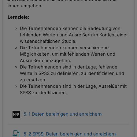
ihnen umgehen.
Lernziele:
Die Teilnehmenden kennen die Bedeutung von
fehlenden Werten und Ausreißern im Kontext einer
wissenschaftlichen Studie.
Die Teilnehmenden kennen verschiedene
Möglichkeiten, um mit fehlenden Werten und
Ausreißern umzugehen.
Die Teilnehmenden sind in der Lage, fehlende
Werte in SPSS zu definieren, zu identifizieren und
zu ersetzen.
Die Teilnehmenden sind in der Lage, Ausreißer mit
SPSS zu identifizieren.
Interaktiver Inhal
5-1 Daten bereinigen und anreichern
Datei
5-2 SPSS: Daten bereinigen und anreichern