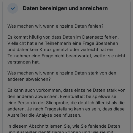
Daten bereinigen und anreichern
Einklappen
Was machen wir, wenn einzelne Daten fehlen?
Es kommt häufig vor, dass Daten im Datensatz fehlen.
Vielleicht hat eine Teilnehmerin eine Frage übersehen
und daher kein Kreuz gesetzt oder vielleicht hat ein
Teilnehmer eine Frage nicht beantwortet, weil er sie nicht
verstanden hat.
Was machen wir, wenn einzelne Daten stark von den
anderen abweichen?
Es kann auch vorkommen, dass einzelne Daten stark von
den anderen abweichen. Eventuell ist beispielsweise
eine Person in der Stichprobe, die deutlich älter ist als die
anderen. Je nach Fragestellung kann es sein, dass diese
Ausreißer die Analyse beeinflussen.
In diesem Abschnitt lernen Sie, wie Sie fehlende Daten
und Ausreißer identifizieren können und wie sie mit