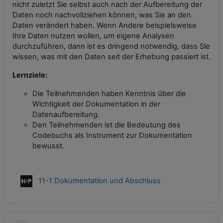
nicht zuletzt Sie selbst auch nach der Aufbereitung der
Daten noch nachvollziehen können, was Sie an den
Daten verändert haben. Wenn Andere beispielsweise
Ihre Daten nutzen wollen, um eigene Analysen
durchzuführen, dann ist es dringend notwendig, dass Sie
wissen, was mit den Daten seit der Erhebung passiert ist.
Lernziele:
Die Teilnehmenden haben Kenntnis über die
Wichtigkeit der Dokumentation in der
Datenaufbereitung.
Den Teilnehmenden ist die Bedeutung des
Codebuchs als Instrument zur Dokumentation
bewusst.
Interaktiver Inhalt
11-1 Dokumentation und Abschluss