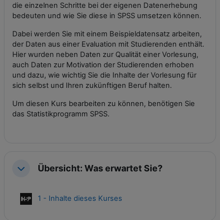
die einzelnen Schritte bei der eigenen Datenerhebung
bedeuten und wie Sie diese in SPSS umsetzen können.
Dabei werden Sie mit einem Beispieldatensatz arbeiten,
der Daten aus einer Evaluation mit Studierenden enthält.
Hier wurden neben Daten zur Qualität einer Vorlesung,
auch Daten zur Motivation der Studierenden erhoben
und dazu, wie wichtig Sie die Inhalte der Vorlesung für
sich selbst und Ihren zukünftigen Beruf halten.
Um diesen Kurs bearbeiten zu können, benötigen Sie
das Statistikprogramm SPSS.
Übersicht: Was erwartet Sie?
Einklappen
Interaktiver Inhalt
1 - Inhalte dieses Kurses