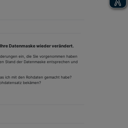
 Ihre Datenmaske wieder verändert.
 Änderungen ein, die Sie vorgenommen haben
llen Stand der Datenmaske entsprechen und
 was ich mit den Rohdaten gemacht habe?
 Rohdatensatz bekämen?