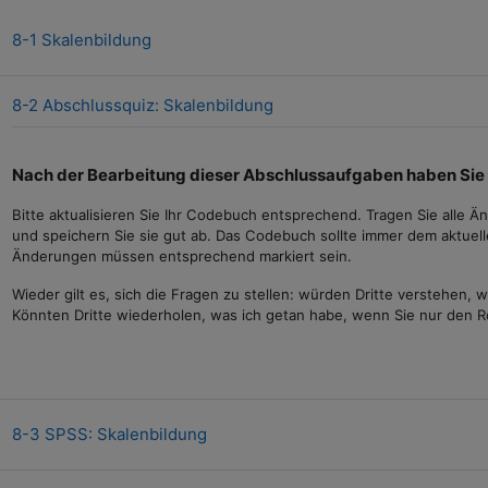
Interaktiver Inhalt
8-1 Skalenbildung
Test
8-2 Abschlussquiz: Skalenbildung
Nach der Bearbeitung dieser Abschlussaufgaben haben Sie
Bitte aktualisieren Sie Ihr Codebuch entsprechend. Tragen Sie alle
und speichern Sie sie gut ab. Das Codebuch sollte immer dem aktue
Änderungen müssen entsprechend markiert sein.
Wieder gilt es, sich die Fragen zu stellen: würden Dritte verstehen,
Könnten Dritte wiederholen, was ich getan habe, wenn Sie nur den
Datei
8-3 SPSS: Skalenbildung