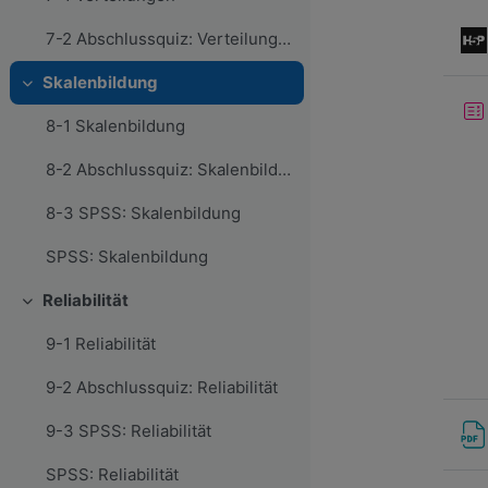
7-2 Abschlussquiz: Verteilungen
Skalenbildung
Einklappen
8-1 Skalenbildung
8-2 Abschlussquiz: Skalenbildung
8-3 SPSS: Skalenbildung
SPSS: Skalenbildung
Reliabilität
Einklappen
9-1 Reliabilität
9-2 Abschlussquiz: Reliabilität
9-3 SPSS: Reliabilität
SPSS: Reliabilität