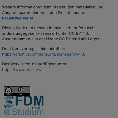
Weitere Informationen zum Projekt, den Materialien und
Ansprechpartner:innen finden Sie auf unserer
Projektwebseite
.
Dieses Werk und dessen Inhalte sind - sofern nicht
anders angegeben - lizenziert unter CC BY 4.0.
Ausgenommen aus der Lizenz CC BY sind alle Logos.
Der Lizenzvertrag ist hier abrufbar:
https://creativecommons.org/licenses/by/4.0/
Das Werk ist online verfügbar unter:
https://www.orca.nrw/