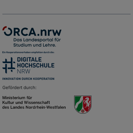
Gefördert durch: