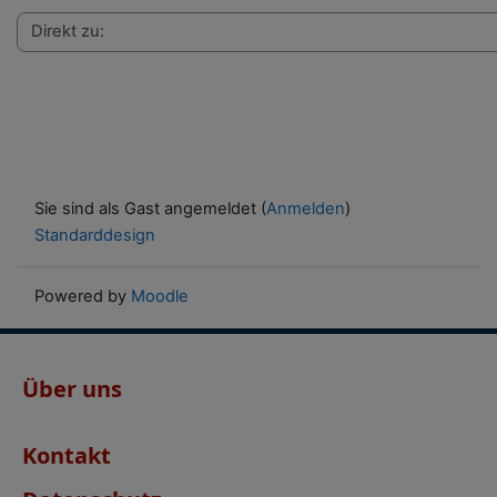
Sie sind als Gast angemeldet (
Anmelden
)
Standarddesign
Powered by
Moodle
Über uns
Kontakt