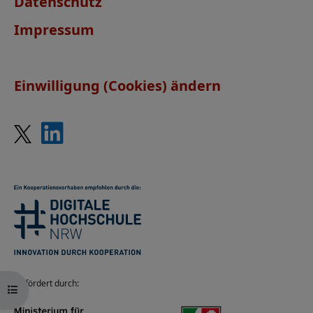
Datenschutz
Impressum
Einwilligung (Cookies) ändern
Gefördert durch:
Kursindex öffnen