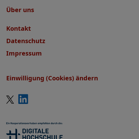
Über uns
Kontakt
Datenschutz
Impressum
Einwilligung (Cookies) ändern