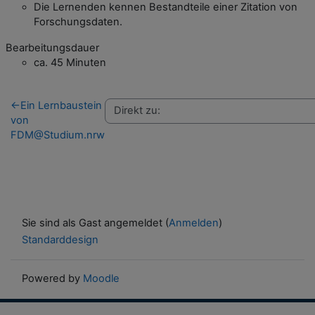
Die Lernenden kennen Bestandteile einer Zitation von
Forschungsdaten.
Bearbeitungsdauer
ca. 45 Minuten
←
Ein Lernbaustein
von
FDM@Studium.nrw
Sie sind als Gast angemeldet (
Anmelden
)
Standarddesign
Powered by
Moodle