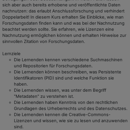
sich aber auch bereits erhobene und veröffentlichte Daten
nachnutzen: das erlaubt Anschlussforschung und verhindert
Doppelarbeit! In diesem Kurs erhalten Sie Einblicke, wie man
Forschungsdaten finden kann und was bei der Nachnutzung
beachtet werden sollte. Sie erfahren, wie Lizenzen eine
Nachnutzung ermöglichen können und erhalten Hinweise zur
sinnvollen Zitation von Forschungsdaten.
Lernziele
Die Lernenden kennen verschiedene Suchmaschinen
und Repositorien für Forschungsdaten.
Die Lernenden können beschreiben, was Persistente
Identifikatoren (PID) sind und welche Funktion sie
haben.
Die Lernenden wissen, was unter dem Begriff
"Metadaten" zu verstehen ist.
Die Lernenden haben Kenntnis von den rechtlichen
Grundlagen des Urheberrechts und des Datenschutzes.
Die Lernenden kennen die Creative-Commons-
Lizenzen und wissen, wie sie zu lesen und anzuwenden
sind.