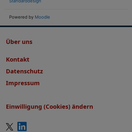
Standarddesign
Powered by
Moodle
Über uns
Kontakt
Datenschutz
Impressum
Einwilligung (Cookies) ändern