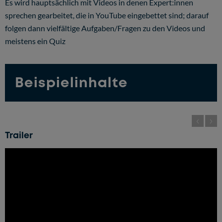
Es wird hauptsächlich mit Videos in denen Expert:innen
sprechen gearbeitet, die in YouTube eingebettet sind; darauf
folgen dann vielfältige Aufgaben/Fragen zu den Videos und
meistens ein Quiz
Beispielinhalte
Trailer