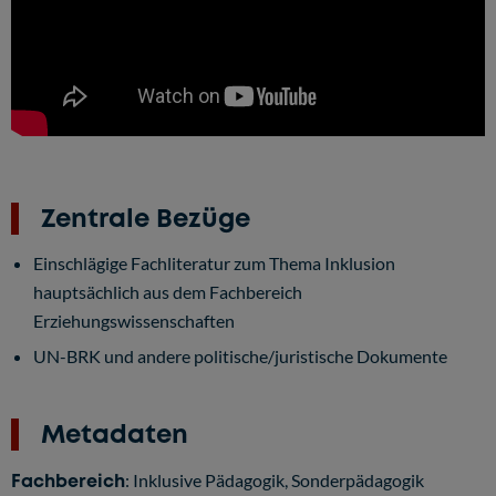
Zentrale Bezüge
Einschlägige Fachliteratur zum Thema Inklusion
hauptsächlich aus dem Fachbereich
Erziehungswissenschaften
UN-BRK und andere politische/juristische Dokumente
Metadaten
Fachbereich
: Inklusive Pädagogik, Sonderpädagogik