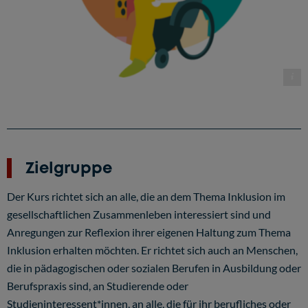
nklusion - Vielfalt als Chance! Grundlagen inklusiver Pädagogik CC-BY-SA
Zielgruppe
Der Kurs richtet sich an alle, die an dem Thema Inklusion im
gesellschaftlichen Zusammenleben interessiert sind und
Anregungen zur Reflexion ihrer eigenen Haltung zum Thema
Inklusion erhalten möchten. Er richtet sich auch an Menschen,
die in pädagogischen oder sozialen Berufen in Ausbildung oder
Berufspraxis sind, an Studierende oder
Studieninteressent*innen, an alle, die für ihr berufliches oder