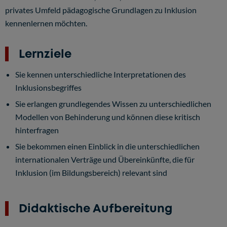
privates Umfeld pädagogische Grundlagen zu Inklusion
kennenlernen möchten.
Lernziele
Sie kennen unterschiedliche Interpretationen des
Inklusionsbegriffes
Sie erlangen grundlegendes Wissen zu unterschiedlichen
Modellen von Behinderung und können diese kritisch
hinterfragen
Sie bekommen einen Einblick in die unterschiedlichen
internationalen Verträge und Übereinkünfte, die für
Inklusion (im Bildungsbereich) relevant sind
Didaktische Aufbereitung