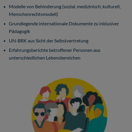
Modelle von Behinderung (sozial, medizinisch, kulturell,
Menschenrechtsmodell)
Grundlegende internationale Dokumente zu inklusiver
Pädagogik
UN-BRK aus Sicht der Selbstvertretung
Erfahrungsberichte betroffener Personen aus
unterschiedlichen Lebensbereichen