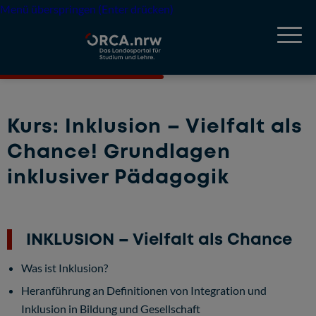
Menü überspringen (Enter drücken)
Kurs: Inklusion – Vielfalt als
Chance! Grundlagen
inklusiver Pädagogik
INKLUSION – Vielfalt als Chance
Was ist Inklusion?
Heranführung an Definitionen von Integration und
Inklusion in Bildung und Gesellschaft