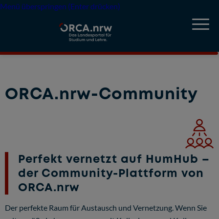
Menü überspringen (Enter drücken)
ORCA.nrw-Community
Perfekt vernetzt auf HumHub –
der Community-Plattform von
ORCA.nrw
Der perfekte Raum für Austausch und Vernetzung. Wenn Sie