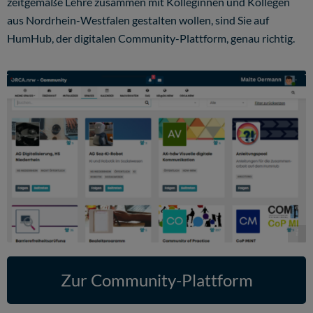
zeitgemäße Lehre zusammen mit Kolleginnen und Kollegen
aus Nordrhein-Westfalen gestalten wollen, sind Sie auf
HumHub, der digitalen Community-Plattform, genau richtig.
ORCA.nrw
Zur Community-Plattform