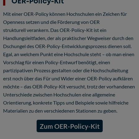
OER-Policy-Kit
Mit einer OER-Policy können Hochschulen ein Zeichen für
Openness setzen und die Förderung von OER
strukturell verankern. Das OER-Policy-Kit ist ein
Handlungsleitfaden, der als praktischer Wegweiser durch den
Dschungel des OER-Policy-Entwicklungsprozess dienen soll.
Egal, an welchem Punkt eine Hochschule steht – ob man einen
Vorschlag für einen Policy-Entwurf benötigt, einen
partizipativen Prozess gestalten oder die Hochschulleitung
erst noch über das Für und Wider einer OER-Policy aufklären
möchte – das OER-Policy-Kit versucht, trotz der vorhandenen
Unterschiede zwischen Hochschulen eine allgemeine
Orientierung, konkrete Tipps und Beispiele sowie hilfreiche
Materialien zu den verschiedenen Stationen zu geben.
Zum OER-Policy-Kit