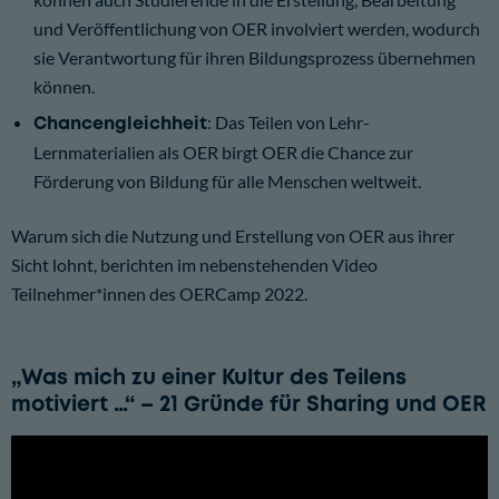
und Veröffentlichung von OER involviert werden, wodurch
sie Verantwortung für ihren Bildungsprozess übernehmen
können.
Chancengleichheit
: Das Teilen von Lehr-
Lernmaterialien als OER birgt OER die Chance zur
Förderung von Bildung für alle Menschen weltweit.
Warum sich die Nutzung und Erstellung von OER aus ihrer
Sicht lohnt, berichten im nebenstehenden Video
Teilnehmer*innen des OERCamp 2022.
„Was mich zu einer Kultur des Teilens
motiviert …“ – 21 Gründe für Sharing und OER