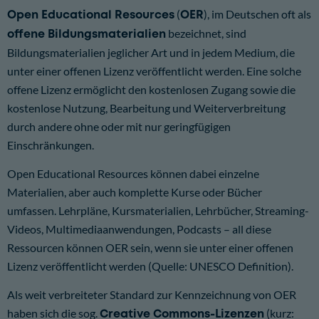
Open Educational Resources
(
OER
), im Deutschen oft als
offene Bildungsmaterialien
bezeichnet, sind
Bildungsmaterialien jeglicher Art und in jedem Medium, die
unter einer offenen Lizenz veröffentlicht werden. Eine solche
offene Lizenz ermöglicht den kostenlosen Zugang sowie die
kostenlose Nutzung, Bearbeitung und Weiterverbreitung
durch andere ohne oder mit nur geringfügigen
Einschränkungen.
Open Educational Resources können dabei einzelne
Materialien, aber auch komplette Kurse oder Bücher
umfassen. Lehrpläne, Kursmaterialien, Lehrbücher, Streaming-
Videos, Multimediaanwendungen, Podcasts – all diese
Ressourcen können OER sein, wenn sie unter einer offenen
Lizenz veröffentlicht werden (Quelle:
UNESCO Definition
).
Als weit verbreiteter Standard zur Kennzeichnung von OER
haben sich die sog.
Creative Commons-Lizenzen
(kurz: