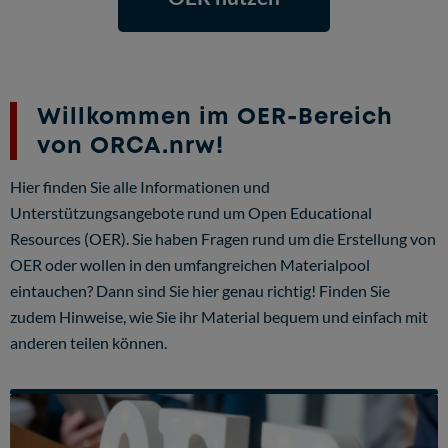
Willkommen im OER-Bereich
von ORCA.nrw!
Hier finden Sie alle Informationen und
Unterstützungsangebote rund um Open Educational
Resources (OER). Sie haben Fragen rund um die Erstellung von
OER oder wollen in den umfangreichen Materialpool
eintauchen? Dann sind Sie hier genau richtig! Finden Sie
zudem Hinweise, wie Sie ihr Material bequem und einfach mit
anderen teilen können.