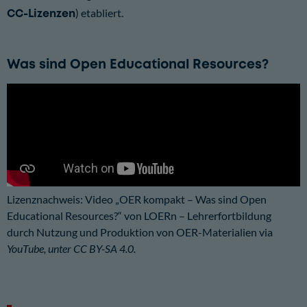
CC-Lizenzen
) etabliert.
Was sind Open Educational Resources?
Lizenznachweis: Video „OER kompakt – Was sind Open
Educational Resources?“ von LOERn – Lehrerfortbildung
durch Nutzung und Produktion von OER-Materialien via
YouTube
, unter
CC BY-SA 4.0.