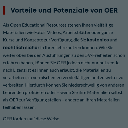
Vorteile und Potenziale von OER
Als Open Educational Resources stehen Ihnen vielfältige
Materialien wie Fotos, Videos, Arbeitsblätter oder ganze
Kurse und Konzepte zur Verfügung, die Sie
kostenlos
und
rechtlich sicher
in Ihrer Lehre nutzen können. Wie Sie
weiter oben bei den Ausführungen zu den 5V-Freiheiten schon
erfahren haben, können Sie OER jedoch nicht nur nutzen: Je
nach Lizenz ist es Ihnen auch erlaubt, die Materialien zu
verarbeiten, zu vermischen, zu vervielfältigen und zu weiter zu
verbreiten. Hierdurch können Sie niederschwellig von anderen
Lehrenden profitieren oder – wenn Sie ihre Materialien selbst
als OER zur Verfügung stellen – andere an Ihren Materialien
teilhaben lassen.
OER fördern auf diese Weise