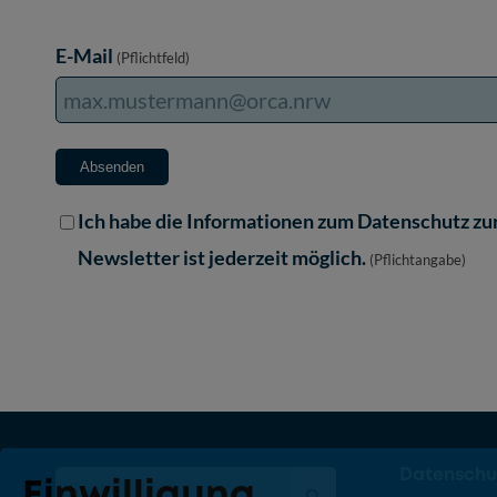
E-Mail
(Pflichtfeld)
Ich habe die
Informationen zum Datenschutz
zur
Newsletter ist jederzeit möglich.
(Pflichtangabe)
Datenschu
Einwilligung