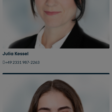
Julia Kessel
+49 2331 987-2263