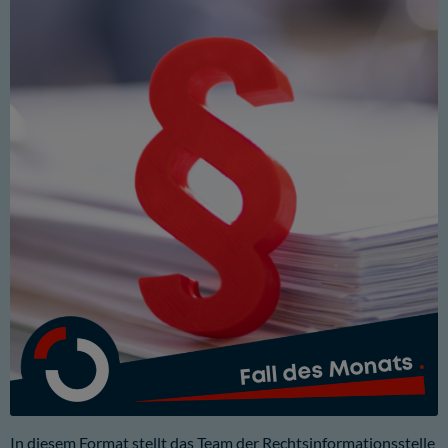
Fall des Monats
In diesem Format stellt das Team der Rechtsinformationsstelle