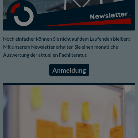
Newsletter
Noch einfacher können Sie nicht auf dem Laufenden bleiben:
Mit unserem Newsletter erhalten Sie einen monatliche
Auswertung der aktuellen Fachliteratur.
Anmeldung