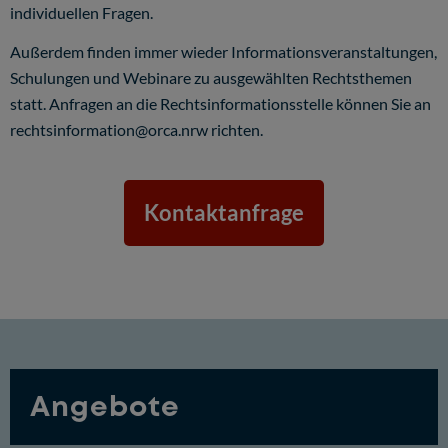
individuellen Fragen.
Außerdem finden immer wieder Informationsveranstaltungen,
Schulungen und Webinare zu ausgewählten Rechtsthemen
statt. Anfragen an die Rechtsinformationsstelle können Sie an
rechtsinformation@orca.nrw
richten.
Kontaktanfrage
Angebote