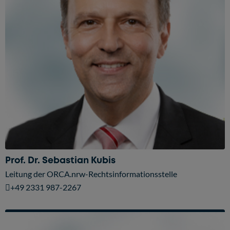
Prof. Dr. Sebastian Kubis
Leitung der ORCA.nrw-Rechtsinformationsstelle
+49 2331 987-2267