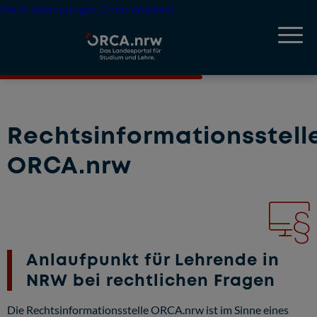
Menü überspringen (Enter drücken)
Rechtsinformationsstell
ORCA.nrw
Anlaufpunkt für Lehrende in
NRW bei rechtlichen Fragen
Die Rechtsinformationsstelle ORCA.nrw ist im Sinne eines