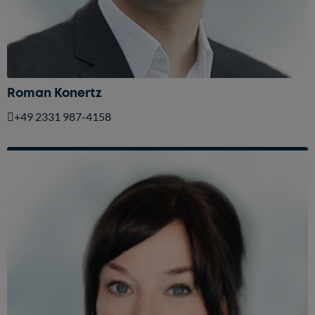
Roman Konertz
+49 2331 987-4158