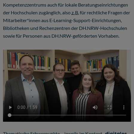
Kompetenzzentrums auch für lokale Beratungseinrichtungen
der Hochschulen zugänglich, also
z. B.
für rechtliche Fragen der
Mitarbeiter*innen aus E‑Learning-Support-Einrichtungen,
Bibliotheken und Rechenzentren der DH.NRW-Hochschulen
sowie für Personen aus DH.NRW-geförderten Vorhaben.
Thematische Schwerpunkte – jeweils im Kontext „
digitales