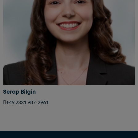
Serap Bilgin
+49 2331 987-2961