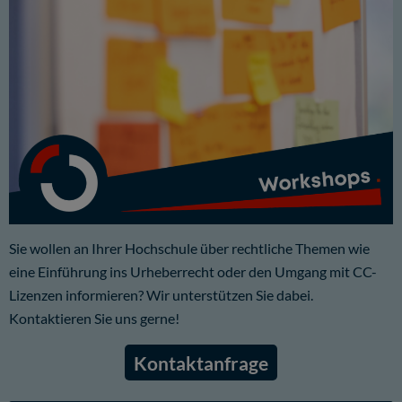
Workshops
Sie wollen an Ihrer Hochschule über rechtliche Themen wie
eine Einführung ins Urheberrecht oder den Umgang mit CC-
Lizenzen informieren? Wir unterstützen Sie dabei.
Kontaktieren Sie uns gerne!
Kontaktanfrage