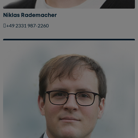
Niklas Rademacher
+49 2331 987-2260