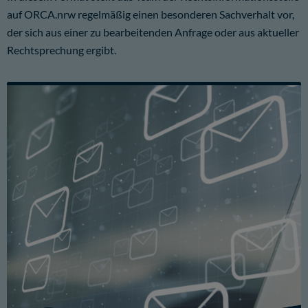
auf ORCA.nrw regelmäßig einen besonderen Sachverhalt vor,
der sich aus einer zu bearbeitenden Anfrage oder aus aktueller
Rechtsprechung ergibt.