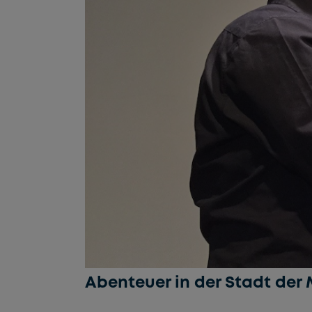
Abenteuer in der Stadt der 