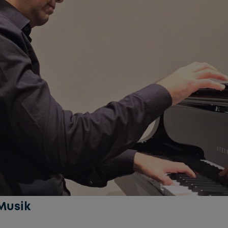
Musik