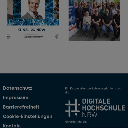
Datenschutz
Ein Kooperationsvorhaben empfohlen durch
die:
Impressum
Barrierefreiheit
Cookie-Einstellungen
Gefördert durch:
Kontakt