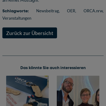
Schlagworte:
Newsbeitrag
,
OER
,
ORCA.nrw
,
Veranstaltungen
Zurück zur Übersicht
Das könnte Sie auch interessieren