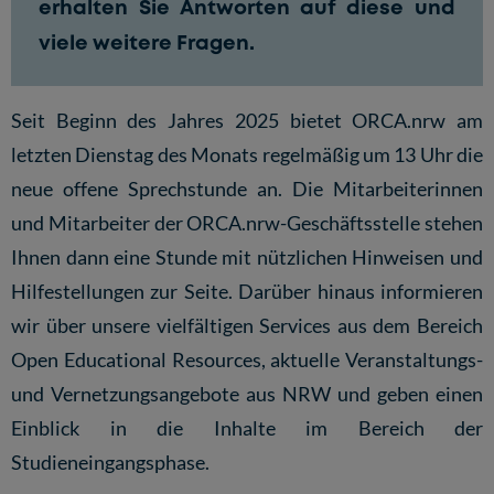
erhalten Sie Antworten auf diese und
viele weitere Fragen.
Seit Beginn des Jahres 2025 bietet ORCA.nrw am
letzten Dienstag des Monats regelmäßig um 13 Uhr die
neue offene Sprechstunde an. Die Mitarbeiterinnen
und Mitarbeiter der ORCA.nrw-Geschäftsstelle stehen
Ihnen dann eine Stunde mit nützlichen Hinweisen und
Hilfestellungen zur Seite. Darüber hinaus informieren
wir über unsere vielfältigen Services aus dem Bereich
Open Educational Resources, aktuelle Veranstaltungs-
und Vernetzungsangebote aus NRW und geben einen
Einblick in die Inhalte im Bereich der
Studieneingangsphase.