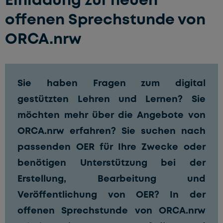
offenen Sprechstunde von
ORCA.nrw
Sie haben Fragen zum digital
gestützten Lehren und Lernen? Sie
möchten mehr über die Angebote von
ORCA.nrw erfahren? Sie suchen nach
passenden OER für Ihre Zwecke oder
benötigen Unterstützung bei der
Erstellung, Bearbeitung und
Veröffentlichung von OER? In der
offenen Sprechstunde von ORCA.nrw