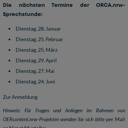
Die nächsten Termine der ORCA.nrw-
Sprechstunde:
Dienstag, 28. Januar
Dienstag, 25. Februar
Dienstag, 25. März
Dienstag, 29. April
Dienstag, 27. Mai
Dienstag, 24. Juni
Zur Anmeldung
Hinweis: Für Fragen und Anliegen im Rahmen von
OERcontent.nrw-Projekten wenden Sie sich bitte
per Mail
an Nimet Mustağni
.