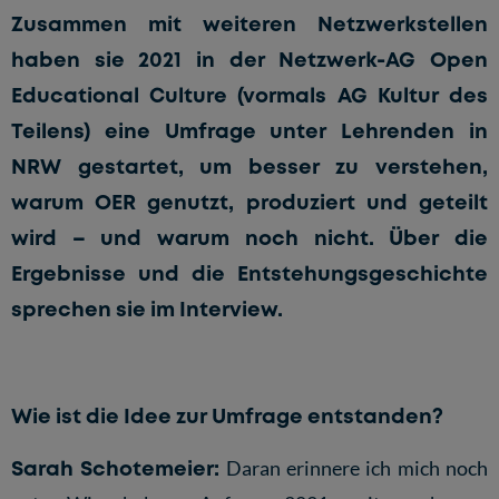
Zusammen mit weiteren Netzwerkstellen
haben sie 2021 in der Netzwerk-AG Open
Educational Culture (vormals AG Kultur des
Teilens) eine Umfrage unter Lehrenden in
NRW gestartet, um besser zu verstehen,
warum OER genutzt, produziert und geteilt
wird – und warum noch nicht. Über die
Ergebnisse und die Entstehungsgeschichte
sprechen sie im Interview.
Wie ist die Idee zur Umfrage entstanden?
Sarah Schotemeier:
Daran erinnere ich mich noch