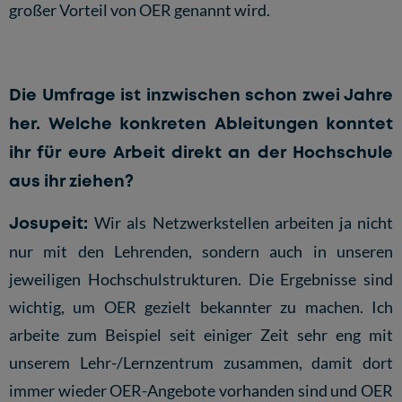
großer Vorteil von OER genannt wird.
Die Umfrage ist inzwischen schon zwei Jahre
her. Welche konkreten Ableitungen konntet
ihr für eure Arbeit direkt an der Hochschule
aus ihr ziehen?
Josupeit:
Wir als Netzwerkstellen arbeiten ja nicht
nur mit den Lehrenden, sondern auch in unseren
jeweiligen Hochschulstrukturen. Die Ergebnisse sind
wichtig, um OER gezielt bekannter zu machen. Ich
arbeite zum Beispiel seit einiger Zeit sehr eng mit
unserem Lehr-/Lernzentrum zusammen, damit dort
immer wieder OER-Angebote vorhanden sind und OER