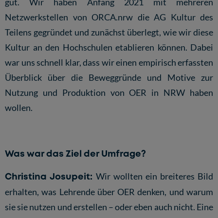
gut. Wir haben Anfang 2021 mit mehreren
Netzwerkstellen von ORCA.nrw die AG Kultur des
Teilens gegründet und zunächst überlegt, wie wir diese
Kultur an den Hochschulen etablieren können. Dabei
war uns schnell klar, dass wir einen empirisch erfassten
Überblick über die Beweggründe und Motive zur
Nutzung und Produktion von OER in NRW haben
wollen.
Was war das Ziel der Umfrage?
Christina Josupeit:
Wir wollten ein breiteres Bild
erhalten, was Lehrende über OER denken, und warum
sie sie nutzen und erstellen – oder eben auch nicht. Eine