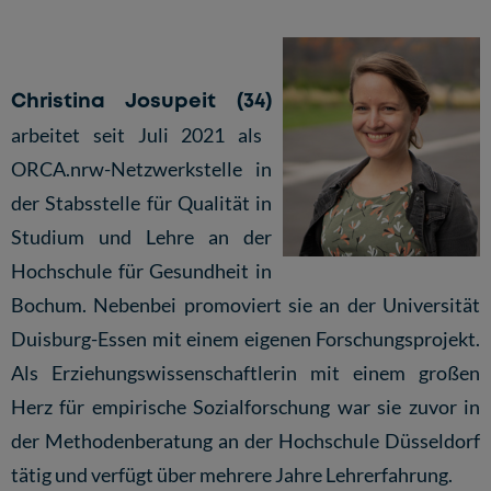
Christina Josupeit (34)
arbeitet seit Juli 2021 als
ORCA.nrw-Netzwerkstelle in
der Stabsstelle für Qualität in
Studium und Lehre an der
Hochschule für Gesundheit in
Bochum. Nebenbei promoviert sie an der Universität
Duisburg-Essen mit einem eigenen Forschungsprojekt.
Als Erziehungswissenschaftlerin mit einem großen
Herz für empirische Sozialforschung war sie zuvor in
der Methodenberatung an der Hochschule Düsseldorf
tätig und verfügt über mehrere Jahre Lehrerfahrung.