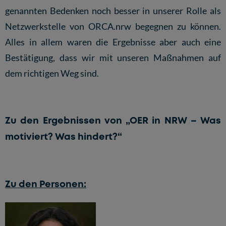
genannten Bedenken noch besser in unserer Rolle als
Netzwerkstelle von ORCA.nrw begegnen zu können.
Alles in allem waren die Ergebnisse aber auch eine
Bestätigung, dass wir mit unseren Maßnahmen auf
dem richtigen Weg sind.
Zu den Ergebnissen von „OER in NRW – Was
motiviert? Was hindert?“
Zu den Personen: