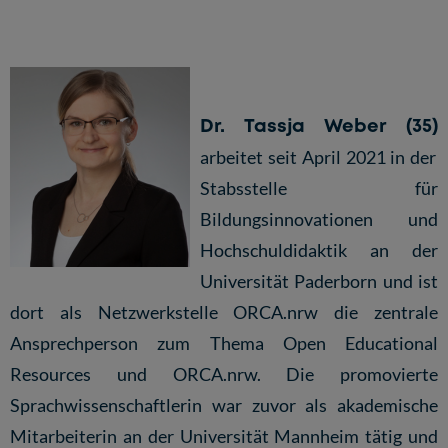
Dr. Tassja Weber (35)
arbeitet seit April 2021 in der
Stabsstelle für
Bildungsinnovationen und
Hochschuldidaktik an der
Universität Paderborn und ist
dort als Netzwerkstelle ORCA.nrw die zentrale
Ansprechperson zum Thema Open Educational
Resources und ORCA.nrw. Die promovierte
Sprachwissenschaftlerin war zuvor als akademische
Mitarbeiterin an der Universität Mannheim tätig und