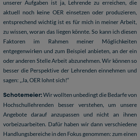
unserer Aufgaben ist ja, Lehrende zu erreichen, die
aktuell noch keine OER einsetzen oder produzieren,
entsprechend wichtig ist es für mich in meiner Arbeit,
zu wissen, woran das liegen könnte. So kann ich diesen
Faktoren im Rahmen meiner Möglichkeiten
entgegenwirken und zum Beispiel anbieten, an der ein
oder anderen Stelle Arbeit abzunehmen. Wir können so
besser die Perspektive der Lehrenden einnehmen und
sagen: „Ja, OER lohnt sich!“
Schotemeier:
Wir wollten unbedingt die Bedarfe von
Hochschullehrenden besser verstehen, um unsere
Angebote darauf anzupassen und nicht an ihnen
vorbeizuarbeiten. Dafür haben wir dann verschiedene
Handlungsbereiche in den Fokus genommen: zum einen