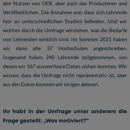
den Nutzen von OER, aber auch das Produzieren und
Veröffentlichen. Die Annahme war, dass sich Lehrende
hier an unterschiedlichen Stadien befinden. Und wir
wollten durch die Umfrage verstehen, was die Bedarfe
von Lehrenden wirklich sind. Im Sommer 2021 haben
wir dann alle 37 Hochschulen angeschrieben,
insgesamt haben 240 Lehrende teilgenommen, von
denen wir 167 auswertbare Daten ziehen konnten. Wir
wissen, dass die Umfrage nicht repräsentativ ist, aber
aus den Daten konnten wir einiges ablesen.
Ihr habt in der Umfrage unter anderem die
Frage gestellt: „Was motiviert?“