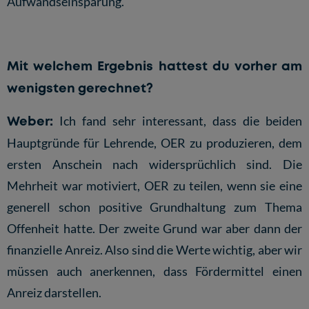
Aufwandseinsparung.
Mit welchem Ergebnis hattest du vorher am
wenigsten gerechnet?
Weber:
Ich fand sehr interessant, dass die beiden
Hauptgründe für Lehrende, OER zu produzieren, dem
ersten Anschein nach widersprüchlich sind. Die
Mehrheit war motiviert, OER zu teilen, wenn sie eine
generell schon positive Grundhaltung zum Thema
Offenheit hatte. Der zweite Grund war aber dann der
finanzielle Anreiz. Also sind die Werte wichtig, aber wir
müssen auch anerkennen, dass Fördermittel einen
Anreiz darstellen.