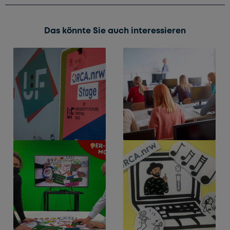
Das könnte Sie auch interessieren