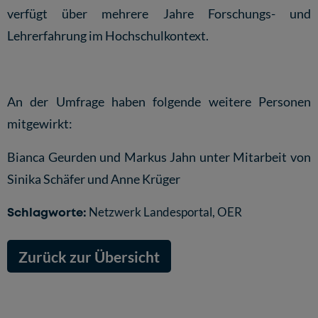
verfügt über mehrere Jahre Forschungs- und
Lehrerfahrung im Hochschulkontext.
An der Umfrage haben folgende weitere Personen
mitgewirkt:
Bianca Geurden und Markus Jahn unter Mitarbeit von
Sinika Schäfer und Anne Krüger
Schlagworte:
Netzwerk Landesportal
,
OER
Zurück zur Übersicht