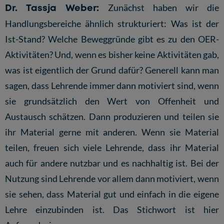
Dr. Tassja Weber:
Zunächst haben wir die
Handlungsbereiche ähnlich strukturiert: Was ist der
Ist-Stand? Welche Beweggründe gibt es zu den OER-
Aktivitäten? Und, wenn es bisher keine Aktivitäten gab,
was ist eigentlich der Grund dafür? Generell kann man
sagen, dass Lehrende immer dann motiviert sind, wenn
sie grundsätzlich den Wert von Offenheit und
Austausch schätzen. Dann produzieren und teilen sie
ihr Material gerne mit anderen. Wenn sie Material
teilen, freuen sich viele Lehrende, dass ihr Material
auch für andere nutzbar und es nachhaltig ist. Bei der
Nutzung sind Lehrende vor allem dann motiviert, wenn
sie sehen, dass Material gut und einfach in die eigene
Lehre einzubinden ist. Das Stichwort ist hier