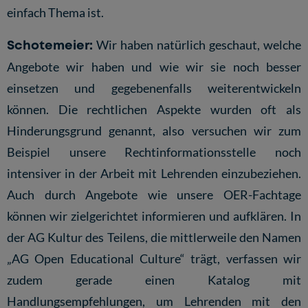
einfach Thema ist.
Schotemeier:
Wir haben natürlich geschaut, welche
Angebote wir haben und wie wir sie noch besser
einsetzen und gegebenenfalls weiterentwickeln
können. Die rechtlichen Aspekte wurden oft als
Hinderungsgrund genannt, also versuchen wir zum
Beispiel unsere Rechtinformationsstelle noch
intensiver in der Arbeit mit Lehrenden einzubeziehen.
Auch durch Angebote wie unsere OER-Fachtage
können wir zielgerichtet informieren und aufklären. In
der AG Kultur des Teilens, die mittlerweile den Namen
„AG Open Educational Culture“ trägt, verfassen wir
zudem gerade einen Katalog mit
Handlungsempfehlungen, um Lehrenden mit den