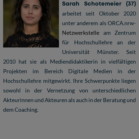
Sarah Schotemeier (37)
arbeitet seit Oktober 2020
unter anderem als ORCA.nrw-
Netzwerkstelle
am Zentrum
für Hochschullehre an der
Universität Münster. Seit
2010 hat sie als Mediendidaktikerin in vielfältigen
Projekten im Bereich Digitale Medien in der
Hochschullehre mitgewirkt. Ihre Schwerpunkte liegen
sowohl in der Vernetzung von unterschiedlichen
Akteurinnen und Akteuren als auch in der Beratung und
dem Coaching.