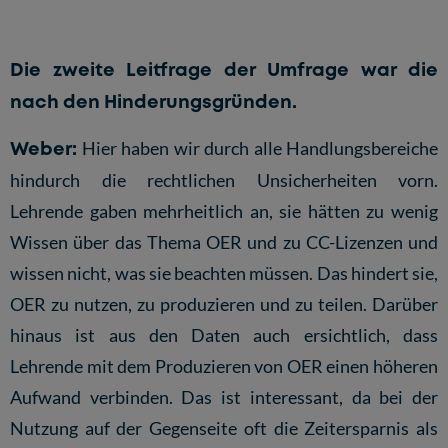
Die zweite Leitfrage der Umfrage war die
nach den Hinderungsgründen.
Weber:
Hier haben wir durch alle Handlungsbereiche
hindurch die rechtlichen Unsicherheiten vorn.
Lehrende gaben mehrheitlich an, sie hätten zu wenig
Wissen über das Thema OER und zu CC-Lizenzen und
wissen nicht, was sie beachten müssen. Das hindert sie,
OER zu nutzen, zu produzieren und zu teilen. Darüber
hinaus ist aus den Daten auch ersichtlich, dass
Lehrende mit dem Produzieren von OER einen höheren
Aufwand verbinden. Das ist interessant, da bei der
Nutzung auf der Gegenseite oft die Zeitersparnis als