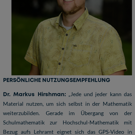
PERSÖNLICHE NUTZUNGSEMPFEHLUNG
Dr. Markus Hirshman:
„Jede und jeder kann das
Material nutzen, um sich selbst in der Mathematik
weiterzubilden. Gerade im Übergang von der
Schulmathematik zur Hochschul-Mathematik mit
Bezug aufs Lehramt eignet sich das GPS-Video in