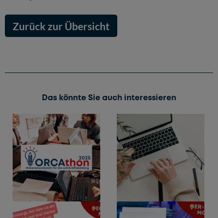
Zurück zur Übersicht
Das könnte Sie auch interessieren