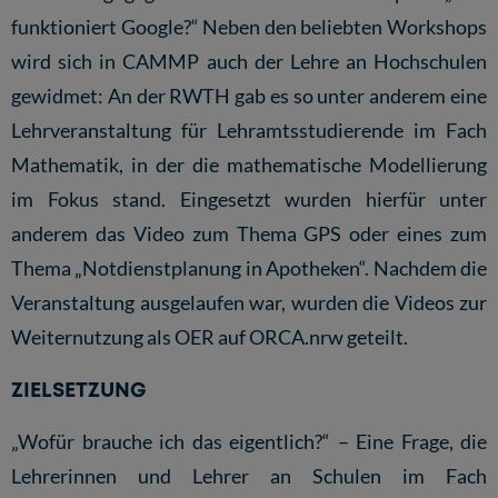
funktioniert Google?“ Neben den beliebten Workshops
wird sich in CAMMP auch der Lehre an Hochschulen
gewidmet: An der RWTH gab es so unter anderem eine
Lehrveranstaltung für Lehramtsstudierende im Fach
Mathematik, in der die mathematische Modellierung
im Fokus stand. Eingesetzt wurden hierfür unter
anderem das Video zum Thema GPS oder eines zum
Thema
„Notdienstplanung in Apotheken“
. Nachdem die
Veranstaltung ausgelaufen war, wurden die Videos zur
Weiternutzung als OER auf ORCA.nrw geteilt.
ZIELSETZUNG
„Wofür brauche ich das eigentlich?“ – Eine Frage, die
Lehrerinnen und Lehrer an Schulen im Fach