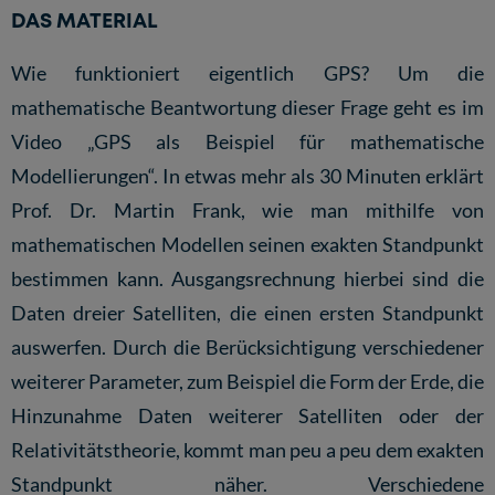
DAS MATERIAL
Wie funktioniert eigentlich GPS? Um die
mathematische Beantwortung dieser Frage geht es im
Video „GPS als Beispiel für mathematische
Modellierungen“. In etwas mehr als 30 Minuten erklärt
Prof. Dr. Martin Frank, wie man mithilfe von
mathematischen Modellen seinen exakten Standpunkt
bestimmen kann. Ausgangsrechnung hierbei sind die
Daten dreier Satelliten, die einen ersten Standpunkt
auswerfen. Durch die Berücksichtigung verschiedener
weiterer Parameter, zum Beispiel die Form der Erde, die
Hinzunahme Daten weiterer Satelliten oder der
Relativitätstheorie, kommt man peu a peu dem exakten
Standpunkt näher. Verschiedene