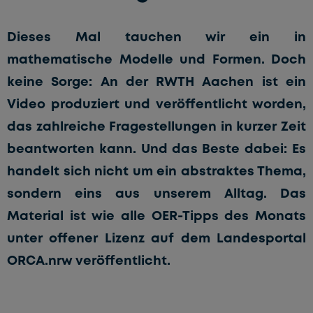
Dieses Mal tauchen wir ein in
mathematische Modelle und Formen. Doch
keine Sorge: An der RWTH Aachen ist ein
Video produziert und veröffentlicht worden,
das zahlreiche Fragestellungen in kurzer Zeit
beantworten kann. Und das Beste dabei: Es
handelt sich nicht um ein abstraktes Thema,
sondern eins aus unserem Alltag. Das
Material ist wie alle OER-Tipps des Monats
unter offener Lizenz auf dem Landesportal
ORCA.nrw veröffentlicht.