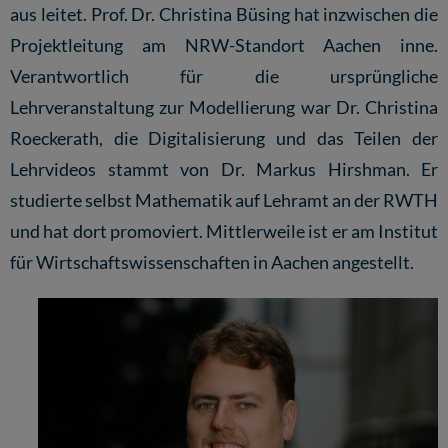
aus leitet.
Prof. Dr. Christina Büsing
hat inzwischen die
Projektleitung am NRW-Standort Aachen inne.
Verantwortlich für die ursprüngliche
Lehrveranstaltung zur Modellierung war
Dr. Christina
Roeckerath
, die Digitalisierung und das Teilen der
Lehrvideos stammt von
Dr. Markus Hirshman
. Er
studierte selbst Mathematik auf Lehramt an der RWTH
und hat dort promoviert. Mittlerweile ist er am Institut
für Wirtschaftswissenschaften in Aachen angestellt.