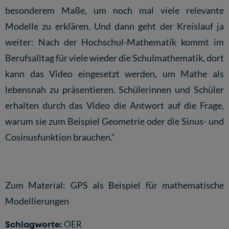
besonderem Maße, um noch mal viele relevante
Modelle zu erklären. Und dann geht der Kreislauf ja
weiter: Nach der Hochschul-Mathematik kommt im
Berufsalltag für viele wieder die Schulmathematik, dort
kann das Video eingesetzt werden, um Mathe als
lebensnah zu präsentieren. Schülerinnen und Schüler
erhalten durch das Video die Antwort auf die Frage,
warum sie zum Beispiel Geometrie oder die Sinus- und
Cosinusfunktion brauchen.“
Zum Material:
GPS als Beispiel für mathematische
Modellierungen
Schlagworte:
OER