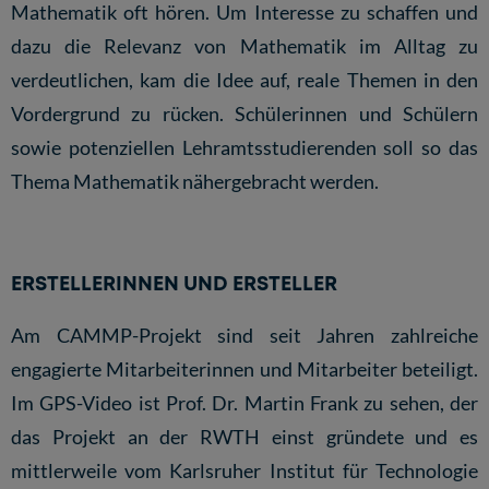
Mathematik oft hören. Um Interesse zu schaffen und
dazu die Relevanz von Mathematik im Alltag zu
verdeutlichen, kam die Idee auf, reale Themen in den
Vordergrund zu rücken. Schülerinnen und Schülern
sowie potenziellen Lehramtsstudierenden soll so das
Thema Mathematik nähergebracht werden.
ERSTELLERINNEN UND ERSTELLER
Am CAMMP-Projekt sind seit Jahren zahlreiche
engagierte Mitarbeiterinnen und Mitarbeiter beteiligt.
Im GPS-Video ist
Prof. Dr. Martin Frank
zu sehen, der
das Projekt an der RWTH einst gründete und es
mittlerweile vom Karlsruher Institut für Technologie