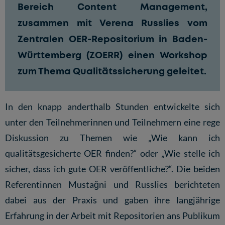
Bereich Content Management,
zusammen mit Verena Russlies vom
Zentralen OER-Repositorium in Baden-
Württemberg (ZOERR) einen Workshop
zum Thema
Qualitätssicherung
geleitet.
In den knapp anderthalb Stunden entwickelte sich
unter den Teilnehmerinnen und Teilnehmern eine rege
Diskussion zu Themen wie „Wie kann ich
qualitätsgesicherte OER finden?“ oder „Wie stelle ich
sicher, dass ich gute OER veröffentliche?“. Die beiden
Referentinnen Mustağni und Russlies berichteten
dabei aus der Praxis und gaben ihre langjährige
Erfahrung in der Arbeit mit Repositorien ans Publikum