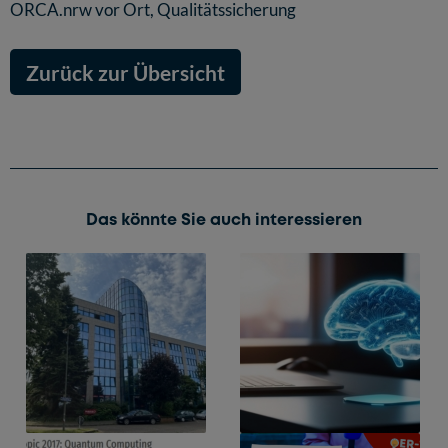
ORCA.nrw vor Ort
,
Qualitätssicherung
Zurück zur Übersicht
Das könnte Sie auch interessieren