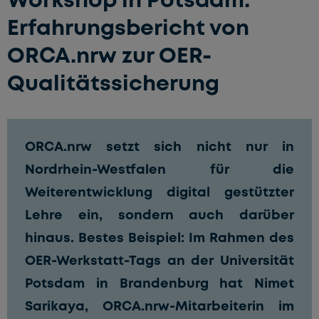
Erfahrungsbericht von
ORCA.nrw zur OER-
Qualitätssicherung
ORCA.nrw setzt sich nicht nur in
Nordrhein-Westfalen für die
Weiterentwicklung digital gestützter
Lehre ein, sondern auch darüber
hinaus. Bestes Beispiel: Im Rahmen des
OER-Werkstatt-Tags
an der Universität
Potsdam in Brandenburg hat Nimet
Sarikaya, ORCA.nrw-Mitarbeiterin im