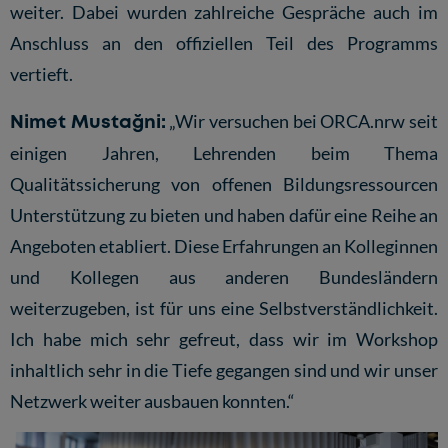
weiter. Dabei wurden zahlreiche Gespräche auch im
Anschluss an den offiziellen Teil des Programms
vertieft.
Nimet Mustağni:
„Wir versuchen bei ORCA.nrw seit
einigen Jahren, Lehrenden beim Thema
Qualitätssicherung von offenen Bildungsressourcen
Unterstützung zu bieten und haben dafür eine Reihe an
Angeboten etabliert. Diese Erfahrungen an Kolleginnen
und Kollegen aus anderen Bundesländern
weiterzugeben, ist für uns eine Selbstverständlichkeit.
Ich habe mich sehr gefreut, dass wir im Workshop
inhaltlich sehr in die Tiefe gegangen sind und wir unser
Netzwerk weiter ausbauen konnten.“