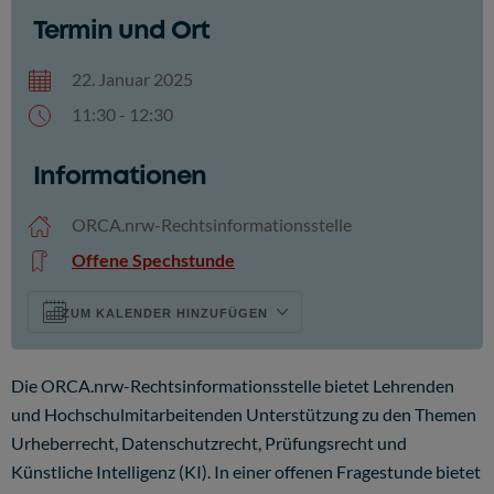
Termin und Ort
22. Januar 2025
11:30 - 12:30
ICS herunterladen
Google Kalender
Informationen
ORCA.nrw-Rechtsinformationsstelle
Offene Spechstunde
ZUM KALENDER HINZUFÜGEN
Die ORCA.nrw-Rechtsinformationsstelle bietet Lehrenden
und Hochschulmitarbeitenden Unterstützung zu den Themen
Urheberrecht, Datenschutzrecht, Prüfungsrecht und
Künstliche Intelligenz (KI). In einer offenen Fragestunde bietet