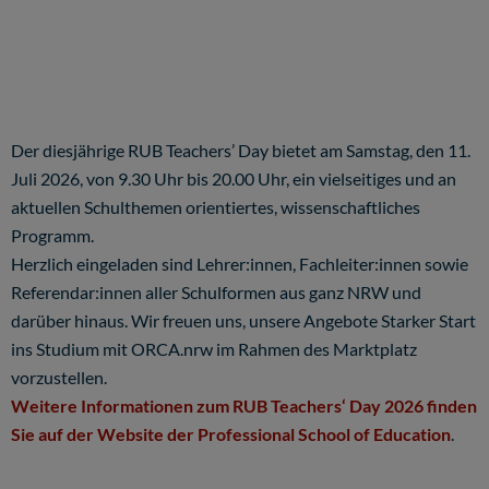
Der diesjährige RUB Teachers’ Day bietet am Samstag, den 11.
Juli 2026, von 9.30 Uhr bis 20.00 Uhr, ein vielseitiges und an
aktuellen Schulthemen orientiertes, wissenschaftliches
Programm.
Herzlich eingeladen sind Lehrer:innen, Fachleiter:innen sowie
Referendar:innen aller Schulformen aus ganz NRW und
darüber hinaus. Wir freuen uns, unsere Angebote Starker Start
ins Studium mit ORCA.nrw im Rahmen des Marktplatz
vorzustellen.
Weitere Informationen zum RUB Teachers‘ Day 2026 finden
Sie auf der Website der Professional School of Education
.