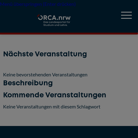
Menü überspringen (Enter drücken)
Nächste Veranstaltung
Keine bevorstehenden Veranstaltungen
Beschreibung
Kommende Veranstaltungen
Keine Veranstaltungen mit diesem Schlagwort