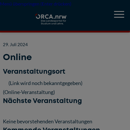
Menü überspringen (Enter drücken)
29. Juli 2024
Online
Veranstaltungsort
(Link wird noch bekanntgegeben)
(Online-Veranstaltung)
Nächste Veranstaltung
Keine bevorstehenden Veranstaltungen