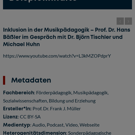
Inklusion in der Musikpädagogik – Prof. Dr. Hans
Bäßler im Gespräch mit Dr. Björn Tischler und
Michael Huhn
https://www.youtube.com/watch?v=L3kMZOPdprY
Metadaten
Fachbereich
: Förderpädagogik, Musikpädagogik,
Sozialwissenschaften, Bildung und Erziehung
Ersteller*In:
Prof. Dr. Frank J. Müller
Lizenz
:
CC BY-SA
Medientyp
: Audio, Podcast, Video, Webseite
Heterogenitätsdimension
: Sonderpädagogische