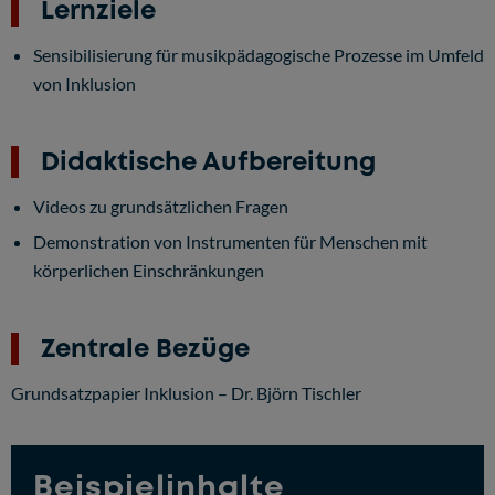
Lernziele
Sensibilisierung für musikpädagogische Prozesse im Umfeld
von Inklusion
Didaktische Aufbereitung
Videos zu grundsätzlichen Fragen
Demonstration von Instrumenten für Menschen mit
körperlichen Einschränkungen
Zentrale Bezüge
Grundsatzpapier Inklusion – Dr. Björn Tischler
Beispielinhalte