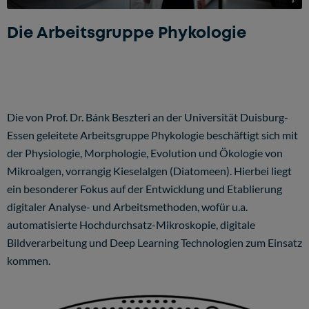
Die Arbeitsgruppe Phykologie
Die von Prof. Dr. Bánk Beszteri an der Universität Duisburg-
Essen geleitete
Arbeitsgruppe Phykologie
beschäftigt sich mit
der Physiologie, Morphologie, Evolution und Ökologie von
Mikroalgen, vorrangig Kieselalgen (Diatomeen). Hierbei liegt
ein besonderer Fokus auf der Entwicklung und Etablierung
digitaler Analyse- und Arbeitsmethoden, wofür u.a.
automatisierte Hochdurchsatz-Mikroskopie, digitale
Bildverarbeitung und Deep Learning Technologien zum Einsatz
kommen.