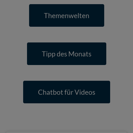
Themenwelten
Tipp des Monats
Chatbot für Videos