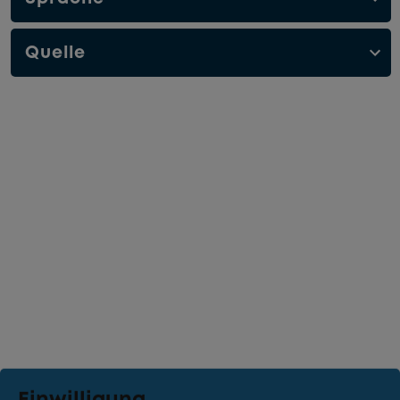
Quelle
Einwilligung