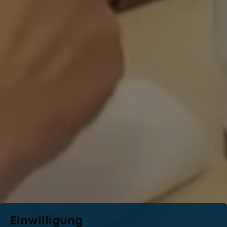
Einwilligung