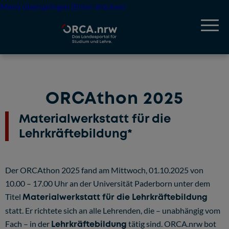
Menü überspringen (Enter drücken)
ORCAthon 2025
Materialwerkstatt für die
Lehrkräftebildung*
Der
ORCAthon
2025
fand am Mittwoch,
01.10.2025 von
10.00 – 17.00
Uhr an der Universität Paderborn unter dem
Titel
Materialwerkstatt für die Lehrkräftebildung
statt. Er richtete sich an alle Lehrenden, die – unabhängig vom
Fach – in der
Lehrkräftebildung
tätig sind. ORCA.nrw bot