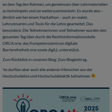
an dem Tag den Rahmen, um gemeinsam über Lehrmaterialien
zu fachsimpeln und sie weiterzuentwickeln. Es wurde also –
ähnlich wie bei einem Hackathon – auch an realen
Lehrszenarien und Tools für die Lehre gearbeitet. Das
besondere: Die Teilnehmerinnen und Teilnehmer wurden den
gesamten Tag über durch die Rechtsinformationsstelle
ORCA.nrw, das Kompetenzzentrum digitale
Barrierefreiheit.nrw sowie digiLL unterstützt.
Zum Rückblick in unserem Blog:
Zum Blogbeitrag
.
*es durften aber auch alle anderen Menschen aus der
Hochschullehre und Hochschuldidaktik teilnehmen
.