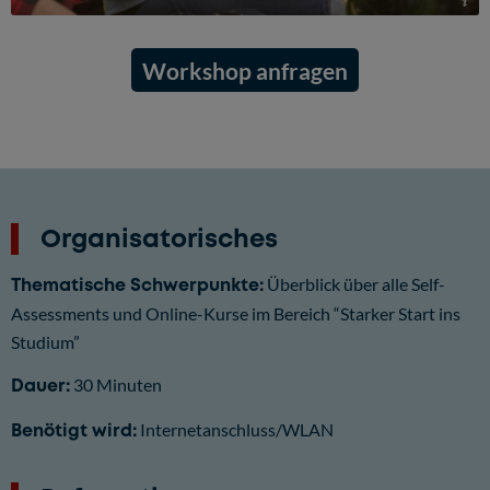
© Pexels
Workshop anfragen
Organisatorisches
Thematische Schwerpunkte:
Überblick über alle Self-
Assessments und Online-Kurse im Bereich “Starker Start ins
Studium”
Dauer:
30 Minuten
Benötigt wird:
Internetanschluss/WLAN