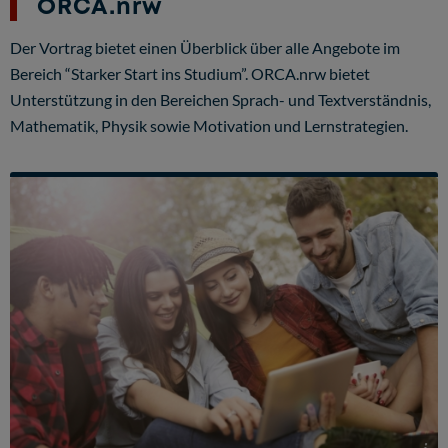
ORCA.nrw
Der Vortrag bietet einen Überblick über alle Angebote im
Bereich “Starker Start ins Studium”. ORCA.nrw bietet
Unterstützung in den Bereichen Sprach- und Textverständnis,
Mathematik, Physik sowie Motivation und Lernstrategien.