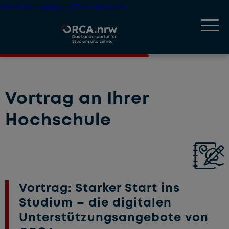
Menü überspringen (Enter drücken)
Vortrag an Ihrer
Hochschule
Vortrag: Starker Start ins
Studium – die digitalen
Unterstützungsangebote von