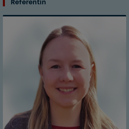
Referentin