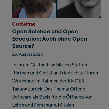
Gastbeitrag
Open Science und Open
Education: Auch ohne Open
Source?
29. August 2025
In ihrem Gastbeitrag blicken Steffen
Rörtgen und Christian Friedrich auf ihren
Workshop im Rahmen der KNOER-
Tagung zurück. Das Thema: Offene
Software als Basis für die Öffnung von
Lehre und Forschung. Mit den