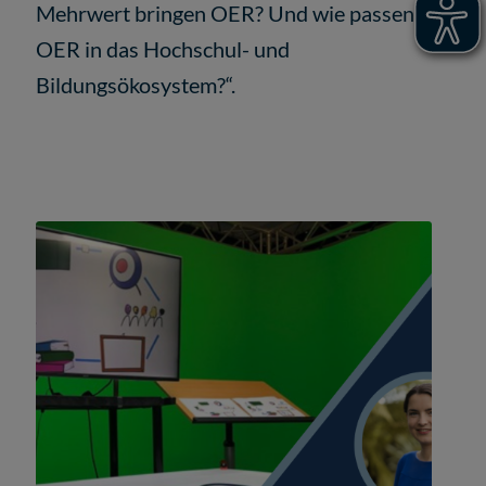
Mehrwert bringen OER? Und wie passen
OER in das Hochschul- und
Bildungsökosystem?“.