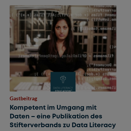
Gastbeitrag
Kompetent im Umgang mit
Daten – eine Publikation des
Stifterverbands zu Data Literacy