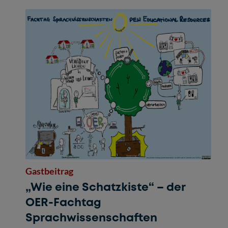
Gastbeitrag
„Wie eine Schatzkiste“ – der
OER-Fachtag
Sprachwissenschaften