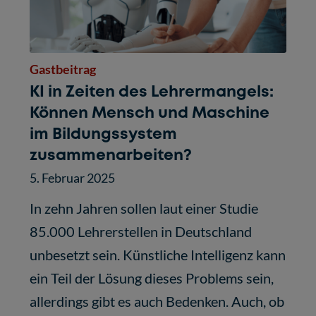
Gastbeitrag
KI in Zeiten des Lehrermangels:
Können Mensch und Maschine
im Bildungssystem
zusammenarbeiten?
5. Februar 2025
In zehn Jahren sollen laut einer Studie
85.000 Lehrerstellen in Deutschland
unbesetzt sein. Künstliche Intelligenz kann
ein Teil der Lösung dieses Problems sein,
allerdings gibt es auch Bedenken. Auch, ob