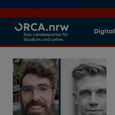
Menü überspringen (Enter drücken)
Digita