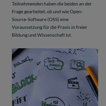
Teilnehmenden haben die beiden an der
Frage gearbeitet, ob und wie Open-
Source-Software (OSS) eine
Voraussetzung für die Praxis in freier
Bildung und Wissenschaft ist.