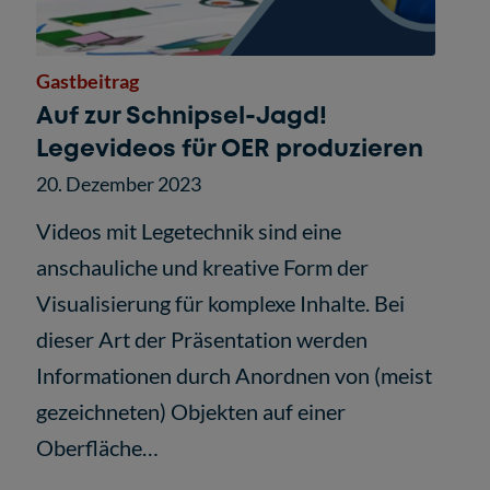
Gastbeitrag
Auf zur Schnipsel-Jagd!
Legevideos für OER produzieren
20. Dezember 2023
Videos mit Legetechnik sind eine
anschauliche und kreative Form der
Visualisierung für komplexe Inhalte. Bei
dieser Art der Präsentation werden
Informationen durch Anordnen von (meist
gezeichneten) Objekten auf einer
Oberfläche…