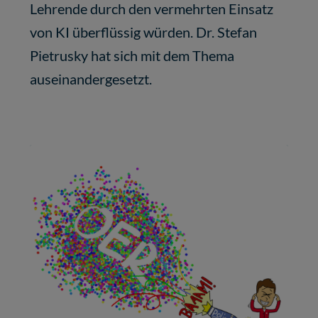
Lehrende durch den vermehrten Einsatz
von KI überflüssig würden. Dr. Stefan
Pietrusky hat sich mit dem Thema
auseinandergesetzt.