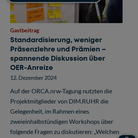
Gastbeitrag
Standardisierung, weniger
Präsenzlehre und Prämien –
spannende Diskussion über
OER-Anreize
12. Dezember 2024
Auf der ORCA.nrw-Tagung nutzten die
Projektmitglieder von DIM.RUHR die
Gelegenheit, im Rahmen eines
zweieinhalbstündigen Workshops über
folgende Fragen zu diskutieren: „Welchen