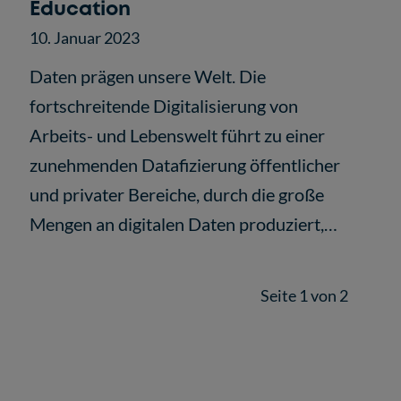
Education
10. Januar 2023
Daten prägen unsere Welt. Die
fortschreitende Digitalisierung von
Arbeits- und Lebenswelt führt zu einer
zunehmenden Datafizierung öffentlicher
und privater Bereiche, durch die große
Mengen an digitalen Daten produziert,…
Seite 1 von 2