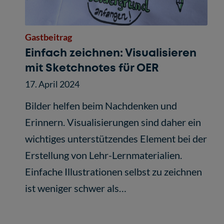
Gastbeitrag
Einfach zeichnen: Visualisieren
mit Sketchnotes für OER
17. April 2024
Bilder helfen beim Nachdenken und
Erinnern. Visualisierungen sind daher ein
wichtiges unterstützendes Element bei der
Erstellung von Lehr-Lernmaterialien.
Einfache Illustrationen selbst zu zeichnen
ist weniger schwer als…