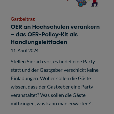
Gastbeitrag
OER an Hochschulen verankern
– das OER-Policy-Kit als
Handlungsleitfaden
11. April 2024
Stellen Sie sich vor, es findet eine Party
statt und der Gastgeber verschickt keine
Einladungen. Woher sollen die Gäste
wissen, dass der Gastgeber eine Party
veranstaltet? Was sollen die Gäste
mitbringen, was kann man erwarten?…