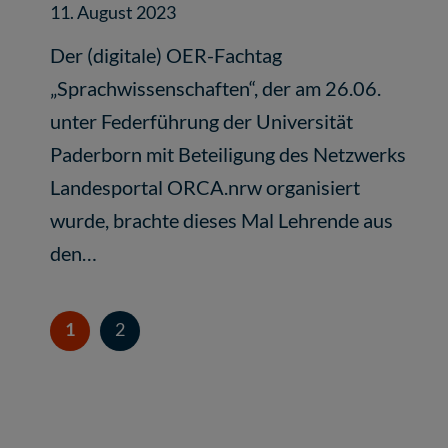
11. August 2023
Der (digitale) OER-Fachtag
„Sprachwissenschaften“, der am 26.06.
unter Federführung der Universität
Paderborn mit Beteiligung des Netzwerks
Landesportal ORCA.nrw organisiert
wurde, brachte dieses Mal Lehrende aus
den…
1
2