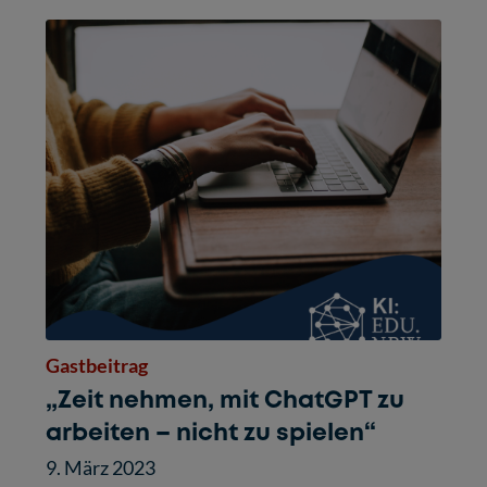
Gastbeitrag
„Zeit nehmen, mit ChatGPT zu
arbeiten – nicht zu spielen“
9. März 2023