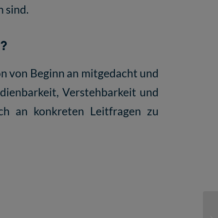
h sind.
n?
hon von Beginn an mitgedacht und
dienbarkeit, Verstehbarkeit und
ich an konkreten Leitfragen zu