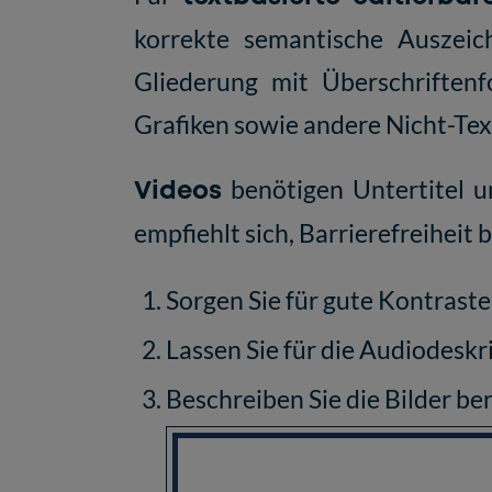
korrekte semantische Auszeich
Gliederung mit Überschriftenf
Grafiken sowie andere Nicht-Tex
Videos
benötigen Untertitel un
empfiehlt sich, Barrierefreiheit
Sorgen Sie für gute Kontraste
Lassen Sie für die Audiodeskr
Beschreiben Sie die Bilder be