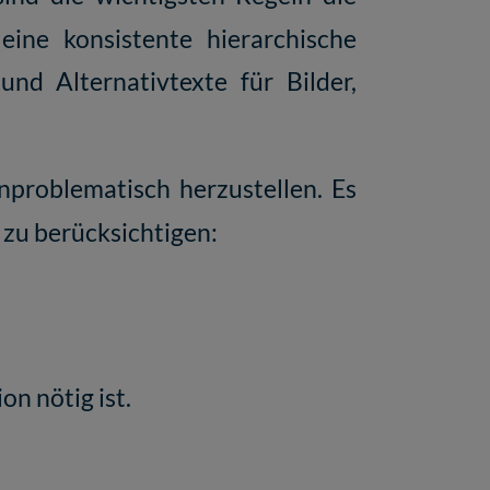
 eine konsistente hierarchische
nd Alternativtexte für Bilder,
nproblematisch herzustellen. Es
 zu berücksichtigen:
on nötig ist.