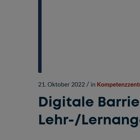
/
21. Oktober 2022
in
Kompetenzzentru
Digitale Barrie
Lehr-/Lernan