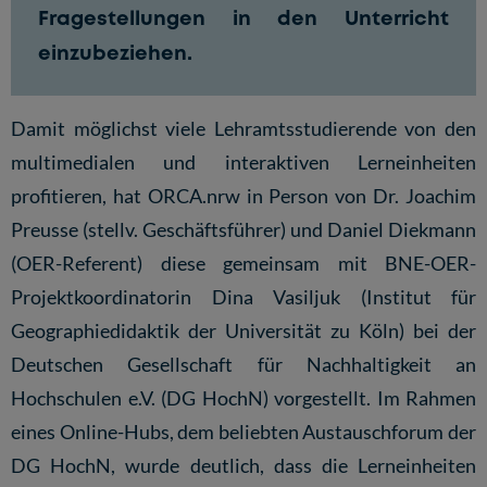
Fragestellungen in den Unterricht
einzubeziehen.
Damit möglichst viele Lehramtsstudierende von den
multimedialen und interaktiven Lerneinheiten
profitieren, hat ORCA.nrw in Person von Dr. Joachim
Preusse (stellv. Geschäftsführer) und Daniel Diekmann
(OER-Referent) diese gemeinsam mit BNE-OER-
Projektkoordinatorin
Dina Vasiljuk
(Institut für
Geographiedidaktik der Universität zu Köln) bei der
Deutschen Gesellschaft für Nachhaltigkeit an
Hochschulen e.V. (DG HochN)
vorgestellt. Im Rahmen
eines Online-Hubs, dem beliebten Austauschforum der
DG HochN, wurde deutlich, dass die Lerneinheiten