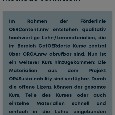
Im Rahmen der Förderlinie
OERContent.nrw entstehen qualitativ
hochwertige Lehr-/Lernmaterialien, die
im Bereich
GefOERderte Kurse
zentral
über ORCA.nrw abrufbar sind. Nun ist
ein weiterer Kurs hinzugekommen: Die
Materialien aus dem Projekt
OR4Sustainability sind verfügbar. Durch
die offene Lizenz können der gesamte
Kurs, Teile des Kurses oder auch
einzelne Materialien schnell und
einfach in die Lehre eingebunden