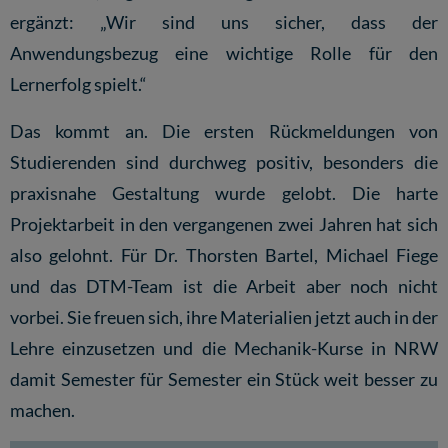
ergänzt: „Wir sind uns sicher, dass der
Anwendungsbezug eine wichtige Rolle für den
Lernerfolg spielt.“
Das kommt an. Die ersten Rückmeldungen von
Studierenden sind durchweg positiv, besonders die
praxisnahe Gestaltung wurde gelobt. Die harte
Projektarbeit in den vergangenen zwei Jahren hat sich
also gelohnt. Für Dr. Thorsten Bartel, Michael Fiege
und das DTM-Team ist die Arbeit aber noch nicht
vorbei. Sie freuen sich, ihre Materialien jetzt auch in der
Lehre einzusetzen und die Mechanik-Kurse in NRW
damit Semester für Semester ein Stück weit besser zu
machen.