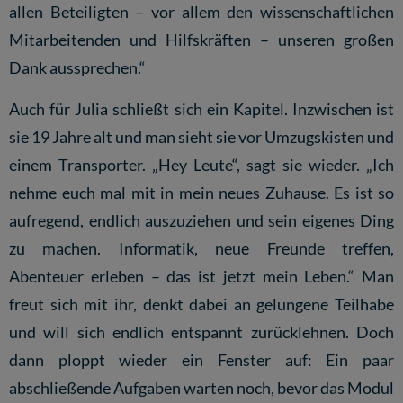
allen Beteiligten – vor allem den wissenschaftlichen
Mitarbeitenden und Hilfskräften – unseren großen
Dank aussprechen.“
Auch für Julia schließt sich ein Kapitel. Inzwischen ist
sie 19 Jahre alt und man sieht sie vor Umzugskisten und
einem Transporter. „Hey Leute“, sagt sie wieder. „Ich
nehme euch mal mit in mein neues Zuhause. Es ist so
aufregend, endlich auszuziehen und sein eigenes Ding
zu machen. Informatik, neue Freunde treffen,
Abenteuer erleben – das ist jetzt mein Leben.“ Man
freut sich mit ihr, denkt dabei an gelungene Teilhabe
und will sich endlich entspannt zurücklehnen. Doch
dann ploppt wieder ein Fenster auf: Ein paar
abschließende Aufgaben warten noch, bevor das Modul