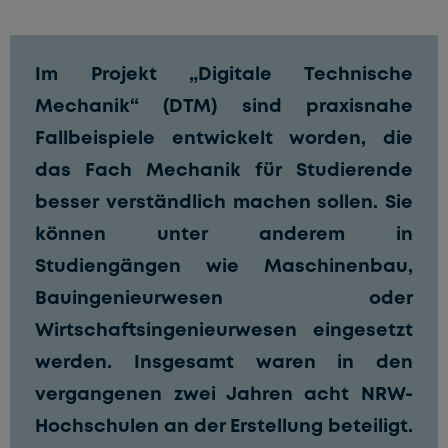
Im Projekt
„Digitale Technische
Mechanik“ (DTM)
sind praxisnahe
Fallbeispiele entwickelt worden, die
das Fach Mechanik für Studierende
besser verständlich machen sollen. Sie
können unter anderem in
Studiengängen wie Maschinenbau,
Bauingenieurwesen oder
Wirtschaftsingenieurwesen eingesetzt
werden. Insgesamt waren in den
vergangenen zwei Jahren acht NRW-
Hochschulen an der Erstellung beteiligt.