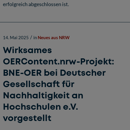
erfolgreich abgeschlossen ist.
/
14. Mai 2025
in
Neues aus NRW
Wirksames
OERContent.nrw-Projekt:
BNE-OER bei Deutscher
Gesellschaft für
Nachhaltigkeit an
Hochschulen e.V.
vorgestellt