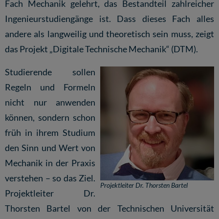
Fach Mechanik gelehrt, das Bestandteil zahlreicher
Ingenieurstudiengänge ist. Dass dieses Fach alles
andere als langweilig und theoretisch sein muss, zeigt
das Projekt
„Digitale Technische Mechanik“ (DTM)
.
Studierende sollen
Regeln und Formeln
nicht nur anwenden
können, sondern schon
früh in ihrem Studium
den Sinn und Wert von
Mechanik in der Praxis
verstehen – so das Ziel.
Projektleiter Dr. Thorsten Bartel
Projektleiter Dr.
Thorsten Bartel von der Technischen Universität