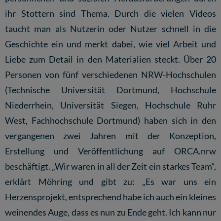
ihr Stottern sind Thema. Durch die vielen Videos
taucht man als Nutzerin oder Nutzer schnell in die
Geschichte ein und merkt dabei, wie viel Arbeit und
Liebe zum Detail in den Materialien steckt. Über 20
Personen von fünf verschiedenen NRW-Hochschulen
(Technische Universität Dortmund, Hochschule
Niederrhein, Universität Siegen, Hochschule Ruhr
West, Fachhochschule Dortmund) haben sich in den
vergangenen zwei Jahren mit der Konzeption,
Erstellung und Veröffentlichung auf ORCA.nrw
beschäftigt. „Wir waren in all der Zeit ein starkes Team“,
erklärt Möhring und gibt zu: „Es war uns ein
Herzensprojekt, entsprechend habe ich auch ein kleines
weinendes Auge, dass es nun zu Ende geht. Ich kann nur