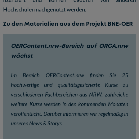
Hochschulen nachgenutzt werden.
Zu den Materialien aus dem Projekt BNE-OER
OERContent.nrw-Bereich auf ORCA.nrw
wächst
Im Bereich
OERContent.nrw
finden Sie 25
hochwertige und qualitätsgesicherte Kurse zu
verschiedenen Fachbereichen aus NRW, zahlreiche
weitere Kurse werden in den kommenden Monaten
veröffentlicht. Darüber informieren wir regelmäßig in
unseren
News & Storys
.