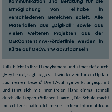
Kommunikation und Beratung für die
Ermöglichung von Teilhabe in
verschiedenen Bereichen spielt. Alle
Materialien aus „DigiFall“ sowie aus
vielen weiteren Projekten aus der
OERContent.nrw-Förderlinie werden in
Kürze auf ORCA.nrw abrufbar sein.
Julia blickt in ihre Handykamera und atmet tief durch.
„Hey Leute“, sagt sie, „es ist wieder Zeit für ein Update
aus meinem Leben.“ Die 17-Jährige wirkt angespannt
und fährt sich mit ihrer freien Hand einmal schnell
durch die langen rötlichen Haare. „Die Schule macht
mir echt zu schaffen. Ich meine, ich liebe Informatik und