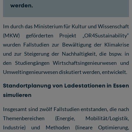
werden.
Im durch das Ministerium für Kultur und Wissenschaft
(MKW) geförderten Projekt „OR4Sustainability“
wurden Fallstudien zur Bewältigung der Klimakrise
und zur Steigerung der Nachhaltigkeit, die bspw. in
den Studiengängen Wirtschaftsingenieurwesen und
Umweltingenieurwesen diskutiert werden, entwickelt.
Standortplanung von Ladestationen in Essen
simulieren
Insgesamt sind zwölf Fallstudien entstanden, die nach
Themenbereichen (Energie, Mobilität/Logistik,
Industrie) und Methoden (lineare Optimierung,