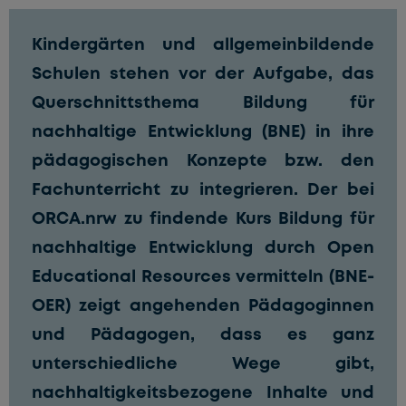
Kindergärten und allgemeinbildende
Schulen stehen vor der Aufgabe, das
Querschnittsthema Bildung für
nachhaltige Entwicklung (BNE) in ihre
pädagogischen Konzepte bzw. den
Fachunterricht zu integrieren. Der bei
ORCA.nrw zu findende Kurs
Bildung für
nachhaltige Entwicklung durch Open
Educational Resources vermitteln (BNE-
OER)
zeigt angehenden Pädagoginnen
und Pädagogen, dass es ganz
unterschiedliche Wege gibt,
nachhaltigkeitsbezogene Inhalte und