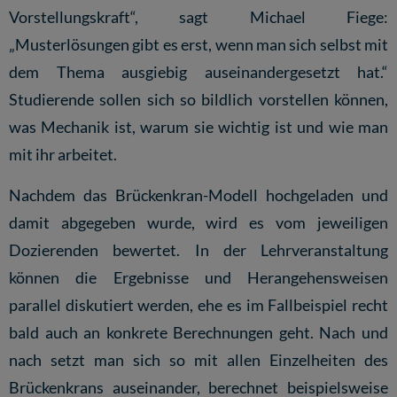
Vorstellungskraft“, sagt Michael Fiege:
„Musterlösungen gibt es erst, wenn man sich selbst mit
dem Thema ausgiebig auseinandergesetzt hat.“
Studierende sollen sich so bildlich vorstellen können,
was Mechanik ist, warum sie wichtig ist und wie man
mit ihr arbeitet.
Nachdem das Brückenkran-Modell hochgeladen und
damit abgegeben wurde, wird es vom jeweiligen
Dozierenden bewertet. In der Lehrveranstaltung
können die Ergebnisse und Herangehensweisen
parallel diskutiert werden, ehe es im Fallbeispiel recht
bald auch an konkrete Berechnungen geht. Nach und
nach setzt man sich so mit allen Einzelheiten des
Brückenkrans auseinander, berechnet beispielsweise