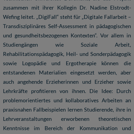
zusammen mit ihrer Kollegin Dr. Nadine Elstrodt-
Wefing leitet. „DigiFall“ steht für „Digitale Fallarbeit –
Transdisziplinäres Self-Assessment in pädagogischen
und gesundheitsbezogenen Kontexten“. Vor allem in
Studiengängen wie Soziale Arbeit,
Rehabilitationspädagogik, Heil- und Sonderpädagogik
sowie Logopädie und Ergotherapie können die
entstandenen Materialien eingesetzt werden, aber
auch angehende Erzieherinnen und Erzieher sowie
Lehrkräfte profitieren von ihnen. Die Idee: Durch
problemorientiertes und kollaboratives Arbeiten an
praxisnahen Fallbeispielen lernen Studierende, ihre in
Lehrveranstaltungen erworbenen theoretischen
Kenntnisse im Bereich der Kommunikation und