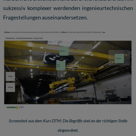
sukzessiv komplexer werdenden ingenieurtechnischen
Fragestellungen auseinandersetzen.
Screenshot aus dem Kurs DTM: Die Begriffe sind an der richtigen Stelle
eingeordnet.