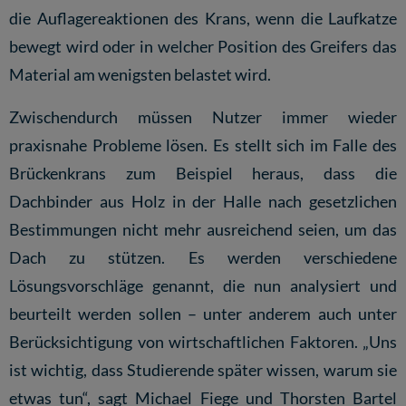
die Auflagereaktionen des Krans, wenn die Laufkatze
bewegt wird oder in welcher Position des Greifers das
Material am wenigsten belastet wird.
Zwischendurch müssen Nutzer immer wieder
praxisnahe Probleme lösen. Es stellt sich im Falle des
Brückenkrans zum Beispiel heraus, dass die
Dachbinder aus Holz in der Halle nach gesetzlichen
Bestimmungen nicht mehr ausreichend seien, um das
Dach zu stützen. Es werden verschiedene
Lösungsvorschläge genannt, die nun analysiert und
beurteilt werden sollen – unter anderem auch unter
Berücksichtigung von wirtschaftlichen Faktoren. „Uns
ist wichtig, dass Studierende später wissen, warum sie
etwas tun“, sagt Michael Fiege und Thorsten Bartel