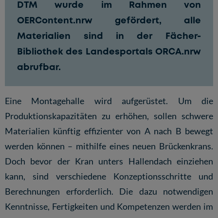
DTM wurde im Rahmen von
OERContent.nrw gefördert, alle
Materialien sind in der
Fächer-
Bibliothek
des Landesportals ORCA.nrw
abrufbar.
Eine Montagehalle wird aufgerüstet. Um die
Produktionskapazitäten zu erhöhen, sollen schwere
Materialien künftig effizienter von A nach B bewegt
werden können – mithilfe eines neuen Brückenkrans.
Doch bevor der Kran unters Hallendach einziehen
kann, sind verschiedene Konzeptionsschritte und
Berechnungen erforderlich. Die dazu notwendigen
Kenntnisse, Fertigkeiten und Kompetenzen werden im