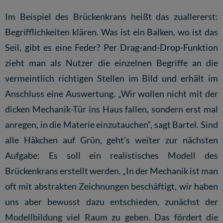
Im Beispiel des Brückenkrans heißt das zuallererst:
Begrifflichkeiten klären. Was ist ein Balken, wo ist das
Seil, gibt es eine Feder? Per Drag-and-Drop-Funktion
zieht man als Nutzer die einzelnen Begriffe an die
vermeintlich richtigen Stellen im Bild und erhält im
Anschluss eine Auswertung. „Wir wollen nicht mit der
dicken Mechanik-Tür ins Haus fallen, sondern erst mal
anregen, in die Materie einzutauchen“, sagt Bartel. Sind
alle Häkchen auf Grün, geht’s weiter zur nächsten
Aufgabe: Es soll ein realistisches Modell des
Brückenkrans erstellt werden. „In der Mechanik ist man
oft mit abstrakten Zeichnungen beschäftigt, wir haben
uns aber bewusst dazu entschieden, zunächst der
Modellbildung viel Raum zu geben. Das fördert die