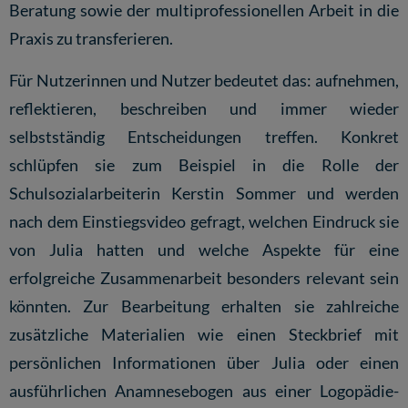
Beratung sowie der multiprofessionellen Arbeit in die
Praxis zu transferieren.
Für Nutzerinnen und Nutzer bedeutet das: aufnehmen,
reflektieren, beschreiben und immer wieder
selbstständig Entscheidungen treffen. Konkret
schlüpfen sie zum Beispiel in die Rolle der
Schulsozialarbeiterin Kerstin Sommer und werden
nach dem Einstiegsvideo gefragt, welchen Eindruck sie
von Julia hatten und welche Aspekte für eine
erfolgreiche Zusammenarbeit besonders relevant sein
könnten. Zur Bearbeitung erhalten sie zahlreiche
zusätzliche Materialien wie einen Steckbrief mit
persönlichen Informationen über Julia oder einen
ausführlichen Anamnesebogen aus einer Logopädie-