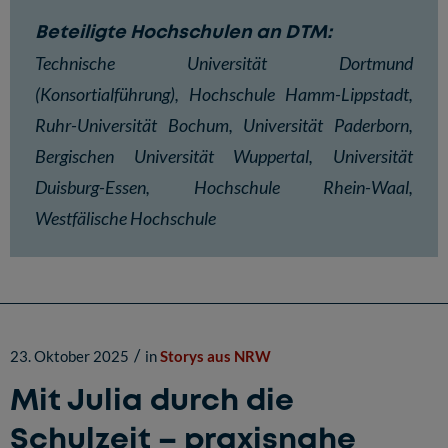
Beteiligte Hochschulen an DTM:
Technische Universität Dortmund
(Konsortialführung), Hochschule Hamm-Lippstadt,
Ruhr-Universität Bochum, Universität Paderborn,
Bergischen Universität Wuppertal, Universität
Duisburg-Essen, Hochschule Rhein-Waal,
Westfälische Hochschule
/
23. Oktober 2025
in
Storys aus NRW
Mit Julia durch die
Schulzeit – praxisnahe