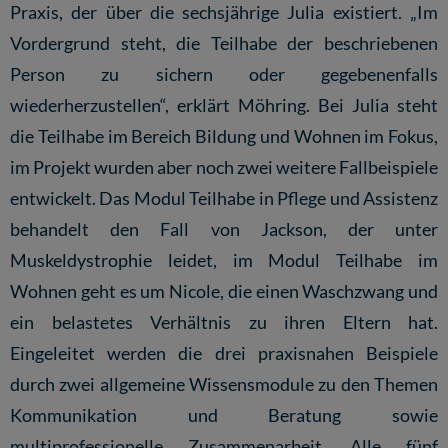
Praxis, der über die sechsjährige Julia existiert. „Im
Vordergrund steht, die Teilhabe der beschriebenen
Person zu sichern oder gegebenenfalls
wiederherzustellen“, erklärt Möhring. Bei Julia steht
die Teilhabe im Bereich Bildung und Wohnen im Fokus,
im Projekt wurden aber noch zwei weitere Fallbeispiele
entwickelt. Das Modul Teilhabe in Pflege und Assistenz
behandelt den Fall von Jackson, der unter
Muskeldystrophie leidet, im Modul Teilhabe im
Wohnen geht es um Nicole, die einen Waschzwang und
ein belastetes Verhältnis zu ihren Eltern hat.
Eingeleitet werden die drei praxisnahen Beispiele
durch zwei allgemeine Wissensmodule zu den Themen
Kommunikation und Beratung sowie
multiprofessionelle Zusammenarbeit. Alle fünf