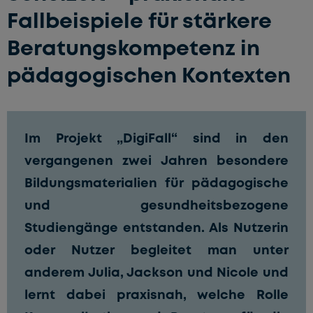
Fallbeispiele für stärkere
Beratungskompetenz in
pädagogischen Kontexten
Im Projekt „DigiFall“ sind in den
vergangenen zwei Jahren besondere
Bildungsmaterialien für pädagogische
und gesundheitsbezogene
Studiengänge entstanden. Als Nutzerin
oder Nutzer begleitet man unter
anderem Julia, Jackson und Nicole und
lernt dabei praxisnah, welche Rolle