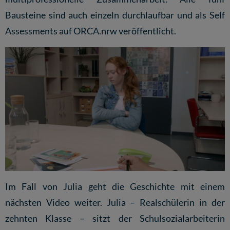
Bausteine sind auch einzeln durchlaufbar und als Self
Assessments auf ORCA.nrw veröffentlicht.
Im Fall von Julia geht die Geschichte mit einem
nächsten Video weiter. Julia – Realschülerin in der
zehnten Klasse – sitzt der Schulsozialarbeiterin