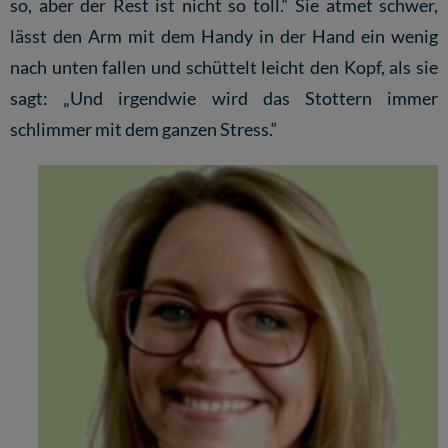
so, aber der Rest ist nicht so toll.“ Sie atmet schwer,
lässt den Arm mit dem Handy in der Hand ein wenig
nach unten fallen und schüttelt leicht den Kopf, als sie
sagt: „Und irgendwie wird das Stottern immer
schlimmer mit dem ganzen Stress.“