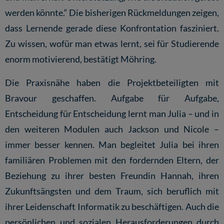
werden könnte.“ Die bisherigen Rückmeldungen zeigen,
dass Lernende gerade diese Konfrontation fasziniert.
Zu wissen, wofür man etwas lernt, sei für Studierende
enorm motivierend, bestätigt Möhring.
Die Praxisnähe haben die Projektbeteiligten mit
Bravour geschaffen. Aufgabe für Aufgabe,
Entscheidung für Entscheidung lernt man Julia – und in
den weiteren Modulen auch Jackson und Nicole –
immer besser kennen. Man begleitet Julia bei ihren
familiären Problemen mit den fordernden Eltern, der
Beziehung zu ihrer besten Freundin Hannah, ihren
Zukunftsängsten und dem Traum, sich beruflich mit
ihrer Leidenschaft Informatik zu beschäftigen. Auch die
persönlichen und sozialen Herausforderungen durch