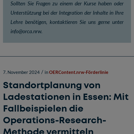
Sollten Sie Fragen zu einem der Kurse haben oder
Unterstützung bei der Integration der Inhalte in Ihre
Lehre benötigen, kontaktieren Sie uns gerne unter
info@orca.nrw
.
/
7. November 2024
in
OERContent.nrw-Förderlinie
Standortplanung von
Ladestationen in Essen: Mit
Fallbeispielen die
Operations-Research-
Methode vermitteln