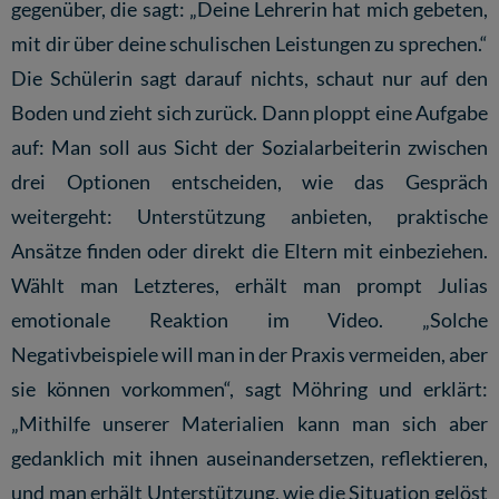
gegenüber, die sagt: „Deine Lehrerin hat mich gebeten,
mit dir über deine schulischen Leistungen zu sprechen.“
Die Schülerin sagt darauf nichts, schaut nur auf den
Boden und zieht sich zurück. Dann ploppt eine Aufgabe
auf: Man soll aus Sicht der Sozialarbeiterin zwischen
drei Optionen entscheiden, wie das Gespräch
weitergeht: Unterstützung anbieten, praktische
Ansätze finden oder direkt die Eltern mit einbeziehen.
Wählt man Letzteres, erhält man prompt Julias
emotionale Reaktion im Video. „Solche
Negativbeispiele will man in der Praxis vermeiden, aber
sie können vorkommen“, sagt Möhring und erklärt:
„Mithilfe unserer Materialien kann man sich aber
gedanklich mit ihnen auseinandersetzen, reflektieren,
und man erhält Unterstützung, wie die Situation gelöst