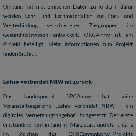
Umgang mit medizinischen Daten zu fördern, dafür
werden Lehr- und Lernmaterialien zur Fort- und
Weiterbildung verschiedener Zielgruppen im
Gesundheitswesen entwickelt. ORCA.nrw ist am
Projekt beteiligt. Mehr Informationen zum Projekt
finden Sie
hier
.
Lehre verbindet NRW ist zurück
Das Landesportal ORCA.nrw hat seine
Veranstaltungsreihe „Lehre verbindet NRW – ein
digitales Vernetzungsangebot“ fortgesetzt. Der erste
einstündige Termin fand im März statt und stand ganz
im Zeichen des „OERContent.nrw“-Projekts