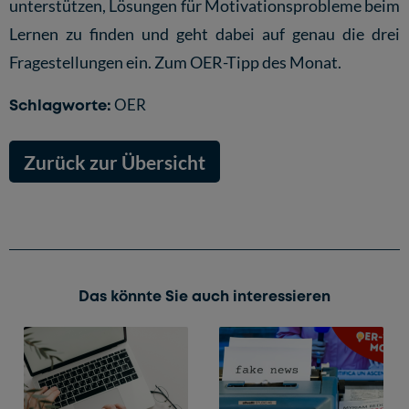
unterstützen, Lösungen für Motivationsprobleme beim
Lernen zu finden und geht dabei auf genau die drei
Fragestellungen ein.
Zum OER-Tipp des Monat.
Schlagworte:
OER
Zurück zur Übersicht
Das könnte Sie auch interessieren