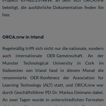
beteiligt, die ausführliche Dokumentation finden Sie
hier
.
ORCA.nrw in Irland
Regelmäßig trifft sich nicht nur die nationale, sondern
auch internationale OER-Gemeinschaft. An der
Munster Technological University in Cork im
Südwesten von Irland fand in diesem Monat die
renommierte OER-Konferenz der Association for
Learning Technology (ALT) statt, und ORCA.nrw war
durch Geschäftsführer PD Dr. Markus Deimann dabei.
An zwei Tagen wurde in unterschiedlichen Formaten