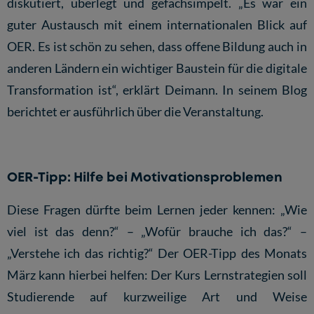
diskutiert, überlegt und gefachsimpelt. „Es war ein
guter Austausch mit einem internationalen Blick auf
OER. Es ist schön zu sehen, dass offene Bildung auch in
anderen Ländern ein wichtiger Baustein für die digitale
Transformation ist“, erklärt Deimann.
In seinem Blog
berichtet er ausführlich über die Veranstaltung.
OER-Tipp: Hilfe bei Motivationsproblemen
Diese Fragen dürfte beim Lernen jeder kennen: „Wie
viel ist das denn?“ – „Wofür brauche ich das?“ –
„Verstehe ich das richtig?“ Der OER-Tipp des Monats
März kann hierbei helfen: Der Kurs Lernstrategien soll
Studierende auf kurzweilige Art und Weise