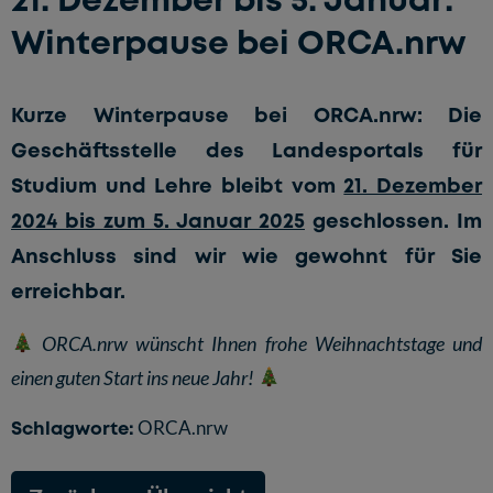
Winterpause bei ORCA.nrw
Kurze Winterpause bei ORCA.nrw: Die
Geschäftsstelle des Landesportals für
Studium und Lehre bleibt vom
21. Dezember
2024 bis zum 5. Januar 2025
geschlossen. Im
Anschluss sind wir wie gewohnt für Sie
erreichbar.
ORCA.nrw wünscht Ihnen frohe Weihnachtstage und
einen guten Start ins neue Jahr!
Schlagworte:
ORCA.nrw