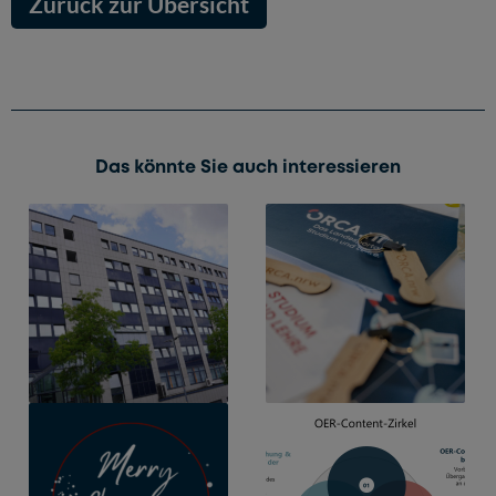
Zurück zur Übersicht
Das könnte Sie auch interessieren