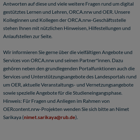
Antworten auf diese und viele weitere Fragen rund um digital
gestütztes Lernen und Lehren, ORCA.nrw und OER. Unsere
Kolleginnen und Kollegen der ORCA.nrw-Geschäftsstelle
stehen Ihnen mit nützlichen Hinweisen, Hilfestellungen und
Anlaufstellen zur Seite.
Wir informieren Sie gerne über die vielfältigen Angebote und
Services von ORCA.nrw und seinen Partner*innen. Dazu
gehören neben den grundlegenden Portalfunktionen auch die
Services und Unterstützungsangebote des Landesportals rund
um OER, aktuelle Veranstaltungs- und Vernetzungsangebote
sowie spezielle Angebote für die Studieneingangsphase.
Hinweis: Für Fragen und Anliegen im Rahmen von
OERcontent.nrw-Projekten wenden Sie sich bitte an Nimet
Sarikaya (
nimet.sarikaya@rub.de
).