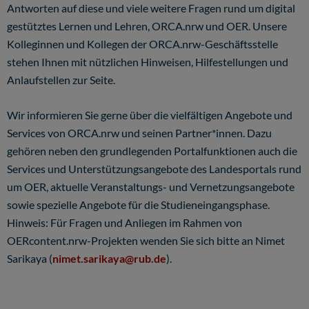
Antworten auf diese und viele weitere Fragen rund um digital
gestütztes Lernen und Lehren, ORCA.nrw und OER. Unsere
Kolleginnen und Kollegen der ORCA.nrw-Geschäftsstelle
stehen Ihnen mit nützlichen Hinweisen, Hilfestellungen und
Anlaufstellen zur Seite.
Wir informieren Sie gerne über die vielfältigen Angebote und
Services von ORCA.nrw und seinen Partner*innen. Dazu
gehören neben den grundlegenden Portalfunktionen auch die
Services und Unterstützungsangebote des Landesportals rund
um OER, aktuelle Veranstaltungs- und Vernetzungsangebote
sowie spezielle Angebote für die Studieneingangsphase.
Hinweis: Für Fragen und Anliegen im Rahmen von
OERcontent.nrw-Projekten wenden Sie sich bitte an Nimet
Sarikaya (
nimet.sarikaya@rub.de
).