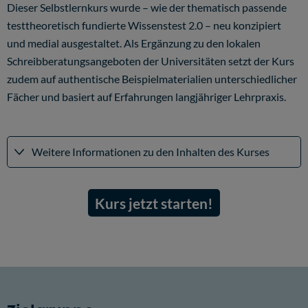
Dieser Selbstlernkurs wurde – wie der thematisch passende
testtheoretisch fundierte
Wissenstest 2.0
– neu konzipiert
und medial ausgestaltet. Als Ergänzung zu den lokalen
Schreibberatungsangeboten der Universitäten setzt der Kurs
zudem auf authentische Beispielmaterialien unterschiedlicher
Fächer und basiert auf Erfahrungen langjähriger Lehrpraxis.
Weitere Informationen zu den Inhalten des Kurses
Kurs jetzt starten!