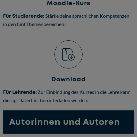
Moodle-Kurs
Für Studierende:
Stärke deine sprachlichen Kompetenzen
in den fünf Themenbereichen!
Download
Für Lehrende:
Zur Einbindung des Kurses in die Lehre kann
die zip-Datei hier herunterladen werden.
Autorinnen und Autoren