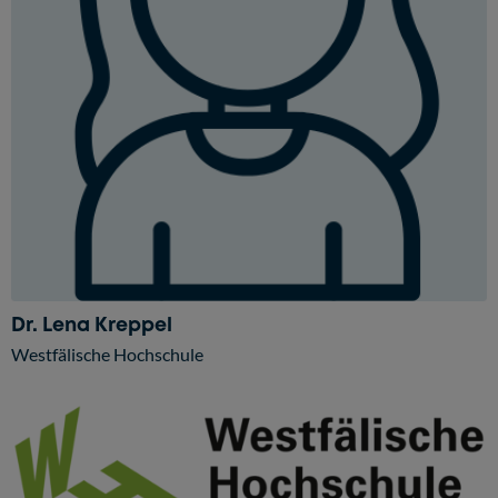
Dr. Lena Kreppel
Westfälische Hochschule