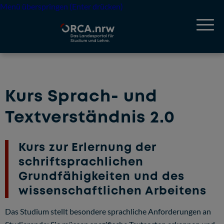
Menü überspringen (Enter drücken)
Kurs Sprach- und
Textverständnis 2.0
Kurs zur Erlernung der
schriftsprachlichen
Grundfähigkeiten und des
wissenschaftlichen Arbeitens
Das Studium stellt besondere sprachliche Anforderungen an