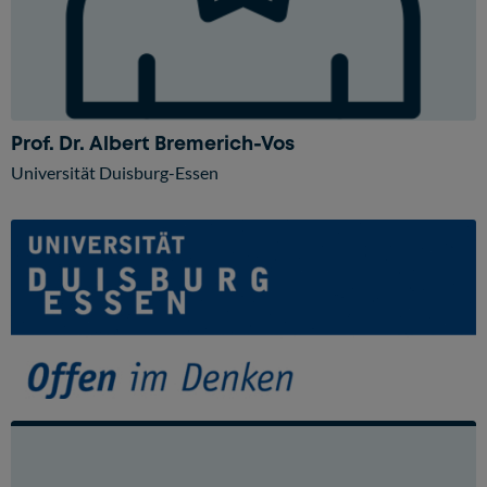
Prof. Dr. Albert Bremerich-Vos
Universität Duisburg-Essen