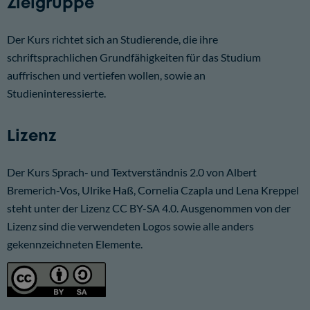
Zielgruppe
Der Kurs richtet sich an Studierende, die ihre
schriftsprachlichen Grundfähigkeiten für das Studium
auffrischen und vertiefen wollen, sowie an
Studieninteressierte.
Lizenz
Der Kurs Sprach- und Textverständnis 2.0 von Albert
Bremerich-Vos, Ulrike Haß, Cornelia Czapla und Lena Kreppel
steht unter der Lizenz
CC BY-SA 4.0
. Ausgenommen von der
Lizenz sind die verwendeten Logos sowie alle anders
gekennzeichneten Elemente.