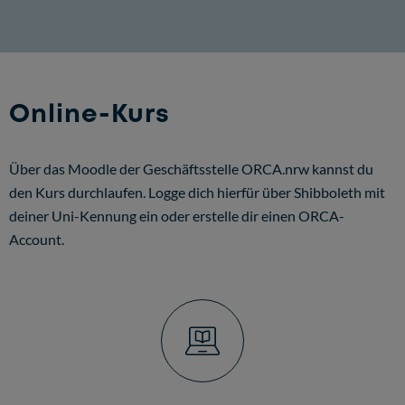
Online-Kurs
Über das Moodle der Geschäftsstelle ORCA.nrw kannst du
den Kurs durchlaufen. Logge dich hierfür über Shibboleth mit
deiner Uni-Kennung ein oder erstelle dir einen ORCA-
Account.