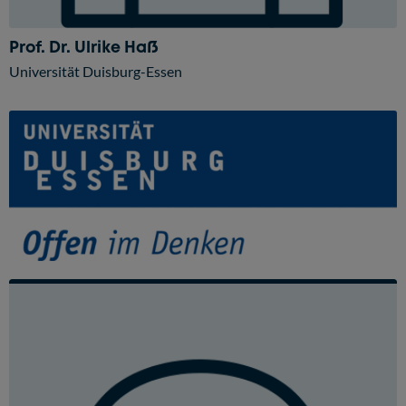
Prof. Dr. Ulrike Haß
Universität Duisburg-Essen