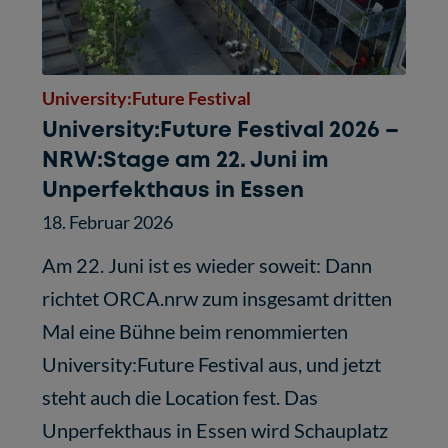
University:Future Festival
University:Future Festival 2026 –
NRW:Stage am 22. Juni im
Unperfekthaus in Essen
18. Februar 2026
Am 22. Juni ist es wieder soweit: Dann
richtet ORCA.nrw zum insgesamt dritten
Mal eine Bühne beim renommierten
University:Future Festival aus, und jetzt
steht auch die Location fest. Das
Unperfekthaus in Essen wird Schauplatz