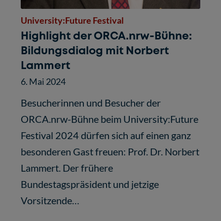
University:Future Festival
Highlight der ORCA.nrw-Bühne:
Bildungsdialog mit Norbert
Lammert
6. Mai 2024
Besucherinnen und Besucher der
ORCA.nrw-Bühne beim University:Future
Festival 2024 dürfen sich auf einen ganz
besonderen Gast freuen: Prof. Dr. Norbert
Lammert. Der frühere
Bundestagspräsident und jetzige
Vorsitzende…