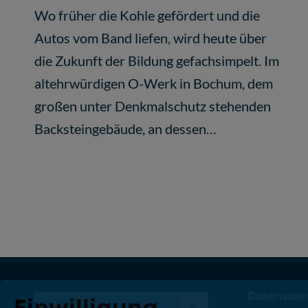
Wo früher die Kohle gefördert und die
Autos vom Band liefen, wird heute über
die Zukunft der Bildung gefachsimpelt. Im
altehrwürdigen O-Werk in Bochum, dem
großen unter Denkmalschutz stehenden
Backsteingebäude, an dessen…
Datenschu