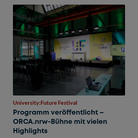
University:Future Festival
Programm veröffentlicht –
ORCA.nrw-Bühne mit vielen
Highlights