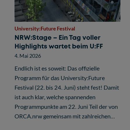
University:Future Festival
NRW:Stage – Ein Tag voller
Highlights wartet beim U:FF
4. Mai 2026
Endlich ist es soweit: Das offizielle
Programm für das University:Future
Festival (22. bis 24. Juni) steht fest! Damit
ist auch klar, welche spannenden
Programmpunkte am 22. Juni Teil der von
ORCA.nrw gemeinsam mit zahlreichen…