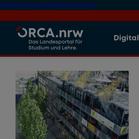
Menü überspringen (Enter drücken)
Digita