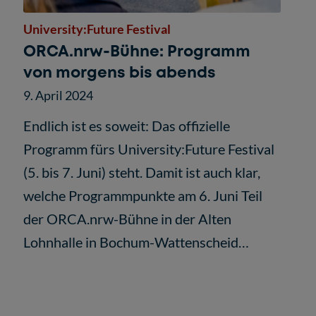
University:Future Festival
ORCA.nrw-Bühne: Programm
von morgens bis abends
9. April 2024
Endlich ist es soweit: Das offizielle
Programm fürs University:Future Festival
(5. bis 7. Juni) steht. Damit ist auch klar,
welche Programmpunkte am 6. Juni Teil
der ORCA.nrw-Bühne in der Alten
Lohnhalle in Bochum-Wattenscheid…