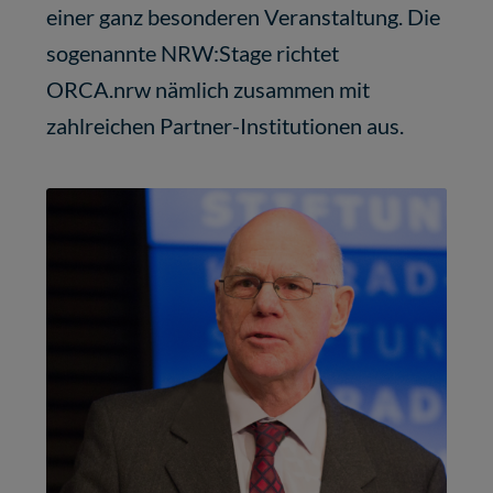
einer ganz besonderen Veranstaltung. Die
sogenannte NRW:Stage richtet
ORCA.nrw nämlich zusammen mit
zahlreichen Partner-Institutionen aus.