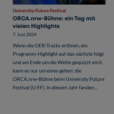
University:Future Festival
ORCA.nrw-Bühne: ein Tag mit
vielen Highlights
7. Juni 2024
Wenn die OER-Tracks ertönen, ein
Programm-Highlight auf das nächste folgt
und am Ende um die Wette gequizzt wird,
kann es nur um eines gehen: die
ORCA.nrw-Bühne beim University:Future
Festival (U:FF). In diesem Jahr fanden…