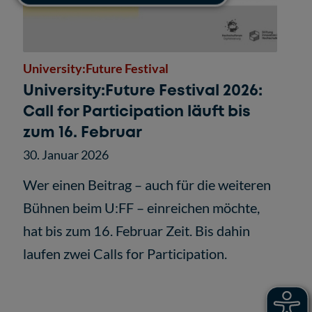
University:Future Festival
University:Future Festival 2026:
Call for Participation läuft bis
zum 16. Februar
30. Januar 2026
Wer einen Beitrag – auch für die weiteren
Bühnen beim U:FF – einreichen möchte,
hat bis zum 16. Februar Zeit. Bis dahin
laufen zwei Calls for Participation.