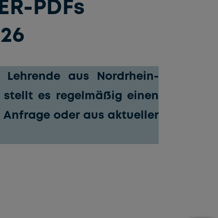
OER-PDFs
’26
 Lehrende aus Nordrhein-
 stellt es regelmäßig einen
 Anfrage oder aus aktueller