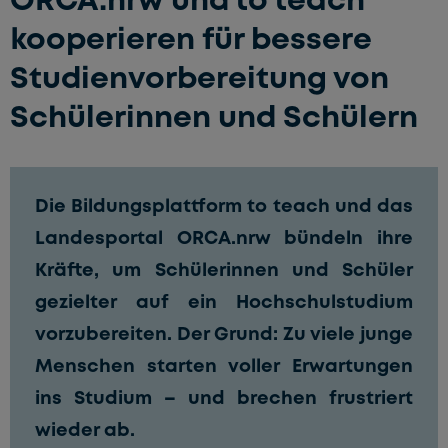
kooperieren für bessere
Studienvorbereitung von
Schülerinnen und Schülern
Die Bildungsplattform
to teach
und das
Landesportal
ORCA.nrw
bündeln ihre
Kräfte, um Schülerinnen und Schüler
gezielter auf ein Hochschulstudium
vorzubereiten. Der Grund: Zu viele junge
Menschen starten voller Erwartungen
ins Studium – und brechen frustriert
wieder ab.