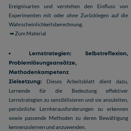
Ereignisarten und verstehen den Einfluss von
Experimenten mit oder ohne Zurücklegen auf die
Wahrscheinlichkeitsberechnung.
➡ Zum Material
Lernstrategien:
Selbstreflexion,
Problemlösungsansätze,
Methodenkompetenz
Zielsetzung:
Dieses Arbeitsblatt dient dazu,
Lernende für die Bedeutung effektiver
Lernstrategien zu sensibilisieren und sie anzuleiten,
persönliche Lernherausforderungen zu erkennen
sowie passende Methoden zu deren Bewältigung
kennenzulernen und anzuwenden.