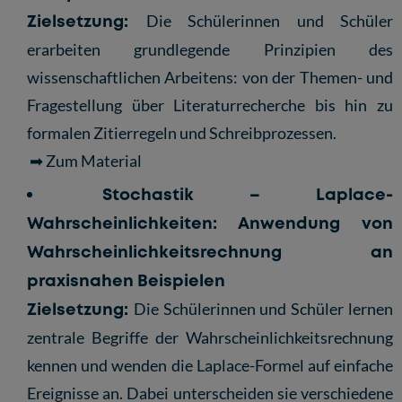
Zielsetzung:
Die Schülerinnen und Schüler
erarbeiten grundlegende Prinzipien des
wissenschaftlichen Arbeitens: von der Themen- und
Fragestellung über Literaturrecherche bis hin zu
formalen Zitierregeln und Schreibprozessen.
➡ Zum Material
Stochastik – Laplace-
Wahrscheinlichkeiten:
Anwendung von
Wahrscheinlichkeitsrechnung an
praxisnahen Beispielen
Zielsetzung:
Die Schülerinnen und Schüler lernen
zentrale Begriffe der Wahrscheinlichkeitsrechnung
kennen und wenden die Laplace-Formel auf einfache
Ereignisse an. Dabei unterscheiden sie verschiedene