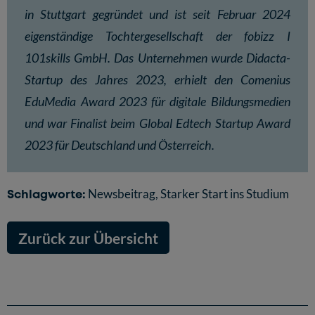
in Stuttgart gegründet und ist seit Februar 2024
eigenständige Tochtergesellschaft der fobizz I
101skills GmbH. Das Unternehmen wurde Didacta-
Startup des Jahres 2023, erhielt den Comenius
EduMedia Award 2023 für digitale Bildungsmedien
und war Finalist beim Global Edtech Startup Award
2023 für Deutschland und Österreich.
Schlagworte:
Newsbeitrag
,
Starker Start ins Studium
Zurück zur Übersicht