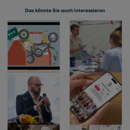
Das könnte Sie auch interessieren