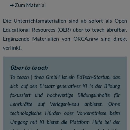
➡ Zum Material
Die Unterrichtsmaterialien sind ab sofort als Open
Educational Resources (OER) über
to teach
abrufbar.
Ergänzende Materialien von
ORCA.nrw
sind direkt
verlinkt.
Über to teach
To teach
| thea GmbH ist ein EdTech-Startup, das
sich auf den Einsatz generativer KI in der Bildung
fokussiert und hochwertige Bildungsinhalte für
Lehrkräfte auf Verlagsniveau anbietet. Ohne
technologische Hürden oder Vorkenntnisse beim
Umgang mit KI bietet die Plattform Hilfe bei der