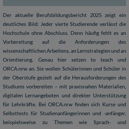
Der
aktuelle Berufsbildungsbericht 2025
zeigt ein
deutliches Bild: Jeder vierte Studierende verlässt die
Hochschule ohne Abschluss. Denn häufig fehlt es an
Vorbereitung auf die Anforderungen des
wissenschaftlichen Arbeitens, an Lernstrategien und an
Orientierung. Genau hier setzen to teach und
ORCA.nrw an. Sie wollen Schülerinnen und Schüler in
der Oberstufe gezielt auf die Herausforderungen des
Studiums vorbereiten – mit praxisnahen Materialien,
digitalen Lernangeboten und direkter Unterstützung
für Lehrkräfte. Bei ORCA.nrw finden sich Kurse und
Selbsttests für Studienanfängerinnen und -anfänger,
beispielsweise zu Themen wie Sprach- und