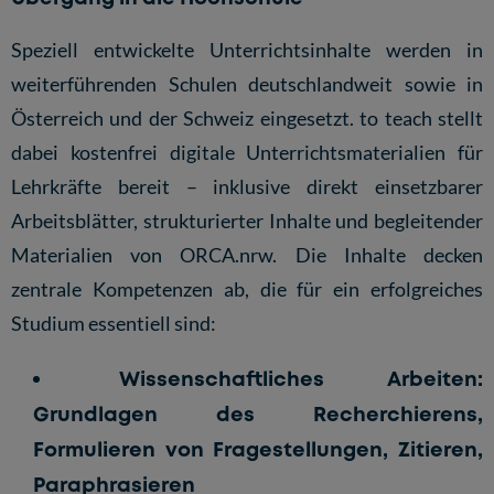
Speziell entwickelte Unterrichtsinhalte werden in
weiterführenden Schulen deutschlandweit sowie in
Österreich und der Schweiz eingesetzt. to teach stellt
dabei
kostenfrei digitale Unterrichtsmaterialien
für
Lehrkräfte bereit – inklusive direkt einsetzbarer
Arbeitsblätter, strukturierter Inhalte und begleitender
Materialien von ORCA.nrw. Die Inhalte decken
zentrale Kompetenzen ab, die für ein erfolgreiches
Studium essentiell sind:
Wissenschaftliches Arbeiten:
Grundlagen des Recherchierens,
Formulieren von Fragestellungen, Zitieren,
Paraphrasieren