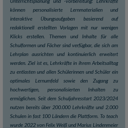
Unterrichtsplanung und -vorbereitung: Lehrkräfte
können personalisierte Lernmaterialien und
interaktive Übungsaufgaben basierend auf
redaktionell erstellten Vorlagen mit nur wenigen
Klicks erstellen. Themen und Inhalte für alle
Schulformen und Fächer sind verfügbar, die sich am
Lehrplan ausrichten und kontinuierlich erweitert
werden. Ziel ist es, Lehrkräfte in ihrem Arbeitsalltag
zu entlasten und allen Schülerinnen und Schüler ein
optimales Lernumfeld sowie den Zugang zu
hochwertigen, personalisierten Inhalten zu
ermöglichen. Seit dem Schuljahresstart 2023/2024
nutzen bereits über 200.000 Lehrkräfte und 2.000
Schulen in fast 100 Ländern die Plattform. To teach
wurde 2022 von Felix Weiß und Marius Lindenmeier