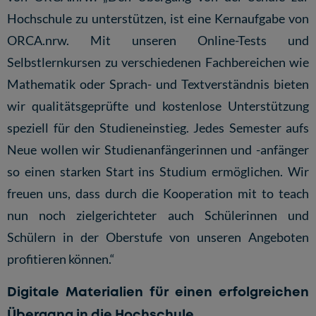
Hochschule zu unterstützen, ist eine Kernaufgabe von
ORCA.nrw. Mit unseren Online-Tests und
Selbstlernkursen zu verschiedenen Fachbereichen wie
Mathematik oder Sprach- und Textverständnis bieten
wir qualitätsgeprüfte und kostenlose Unterstützung
speziell für den Studieneinstieg. Jedes Semester aufs
Neue wollen wir Studienanfängerinnen und -anfänger
so einen starken Start ins Studium ermöglichen. Wir
freuen uns, dass durch die Kooperation mit to teach
nun noch zielgerichteter auch Schülerinnen und
Schülern in der Oberstufe von unseren Angeboten
profitieren können.“
Digitale Materialien für einen erfolgreichen
Übergang in die Hochschule