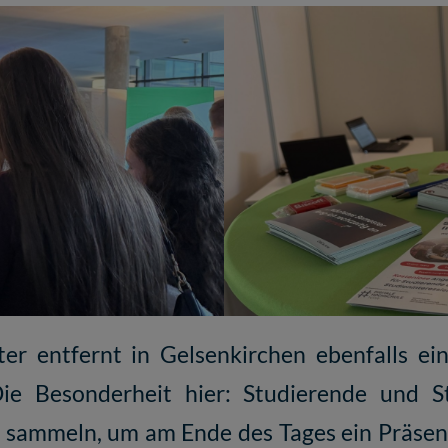
ter entfernt in Gelsenkirchen ebenfalls ei
ie Besonderheit hier: Studierende und S
 sammeln, um am Ende des Tages ein Präsent