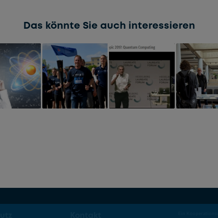
Das könnte Sie auch interessieren
utz
Kontakt
Ein Kooperations