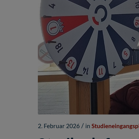
/
2. Februar 2026
in
Studieneingangsp