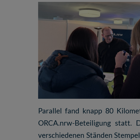
Parallel fand knapp 80 Kilome
ORCA.nrw-Beteiligung statt. D
verschiedenen Ständen Stempel