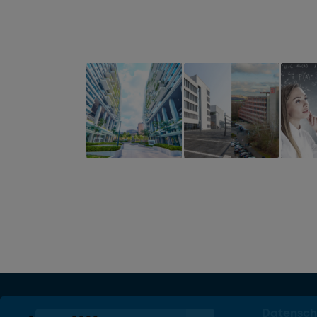
Datensch