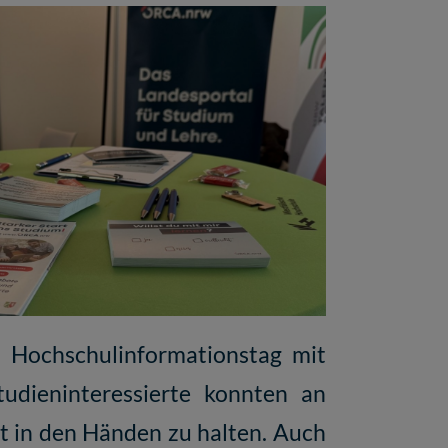
n Hochschulinformationstag mit
tudieninteressierte konnten an
 in den Händen zu halten. Auch